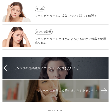
その他
ファンガクリームの成分について詳しく解説！
カンジダ治療
ファンガクリームとはどのようなものか？特徴や使用
感を解説
カンジタの感染経路について知っておきたいこと
カンジタは自然に改善することもあるのか？