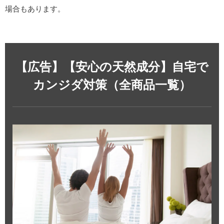
場合もあります。
【広告】【安心の天然成分】自宅で
カンジダ対策（全商品一覧）