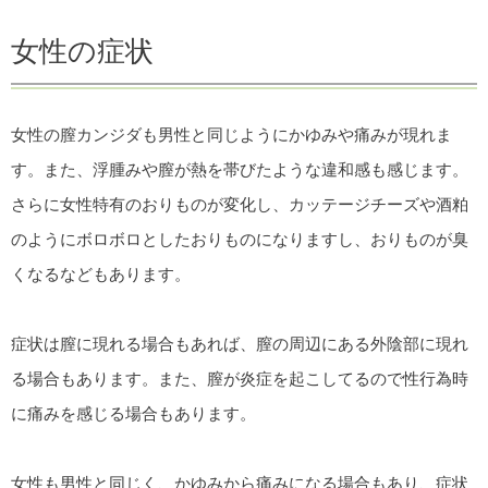
女性の症状
女性の膣カンジダも男性と同じようにかゆみや痛みが現れま
す。また、浮腫みや膣が熱を帯びたような違和感も感じます。
さらに女性特有のおりものが変化し、カッテージチーズや酒粕
のようにボロボロとしたおりものになりますし、おりものが臭
くなるなどもあります。
症状は膣に現れる場合もあれば、膣の周辺にある外陰部に現れ
る場合もあります。また、膣が炎症を起こしてるので性行為時
に痛みを感じる場合もあります。
女性も男性と同じく、かゆみから痛みになる場合もあり、症状