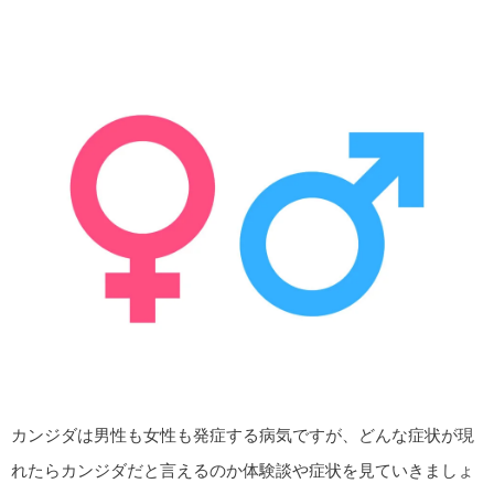
カンジダは男性も女性も発症する病気ですが、どんな症状が現
れたらカンジダだと言えるのか体験談や症状を見ていきましょ