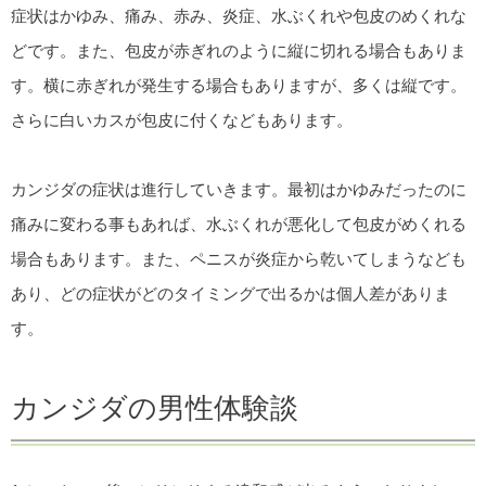
症状はかゆみ、痛み、赤み、炎症、水ぶくれや包皮のめくれな
どです。また、包皮が赤ぎれのように縦に切れる場合もありま
す。横に赤ぎれが発生する場合もありますが、多くは縦です。
さらに白いカスが包皮に付くなどもあります。
カンジダの症状は進行していきます。最初はかゆみだったのに
痛みに変わる事もあれば、水ぶくれが悪化して包皮がめくれる
場合もあります。また、ペニスが炎症から乾いてしまうなども
あり、どの症状がどのタイミングで出るかは個人差がありま
す。
カンジダの男性体験談