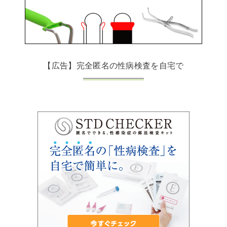
【広告】完全匿名の性病検査を自宅で