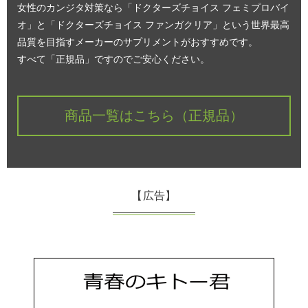
女性のカンジタ対策なら「ドクターズチョイス フェミプロバイ
オ」と「ドクターズチョイス ファンガクリア」という世界最高
品質を目指すメーカーのサプリメントがおすすめです。
すべて「正規品」ですのでご安心ください。
商品一覧はこちら（正規品）
【広告】