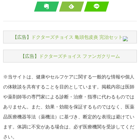
【広告】
ドクターズチョイス 亀頭包皮炎 完治セット
【広告】
ドクターズチョイス ファンガクリーム
※当サイトは、健康やセルフケアに関する一般的な情報や個人
の体験談を共有することを目的としています。掲載内容は医師
や薬剤師等の専門家による診断・治療・指導に代わるものでは
ありません。また、効果・効能を保証するものではなく、医薬
品医療機器等法（薬機法）に基づき、断定的な表現は避けてい
ます。体調に不安がある場合は、必ず医療機関を受診してくだ
さい。