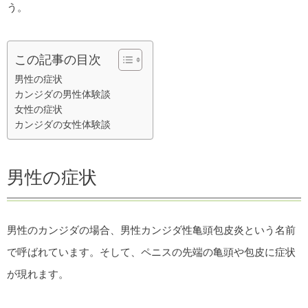
う。
この記事の目次
男性の症状
カンジダの男性体験談
女性の症状
カンジダの女性体験談
男性の症状
男性のカンジダの場合、男性カンジダ性亀頭包皮炎という名前
で呼ばれています。そして、ペニスの先端の亀頭や包皮に症状
が現れます。