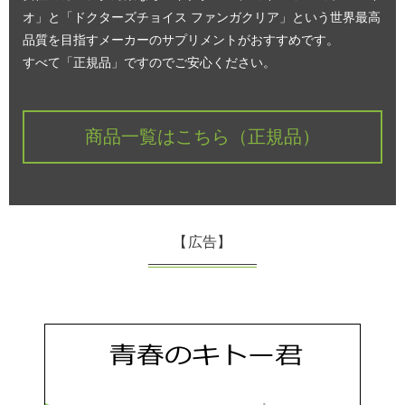
オ」と「ドクターズチョイス ファンガクリア」という世界最高
品質を目指すメーカーのサプリメントがおすすめです。
すべて「正規品」ですのでご安心ください。
商品一覧はこちら（正規品）
【広告】