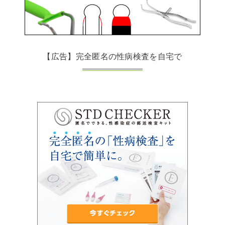
【広告】完全匿名の性病検査を自宅で