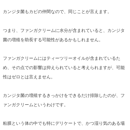
カンジタ菌もカビの仲間なので、同じことが言えます。
つまり、ファンガクリームに水分が含まれていると、カンジタ
菌の増殖を助長する可能性があるかもしれません。
ファンガクリームにはティーツリーオイルが含まれているた
め、その点での影響は抑えられていると考えられますが、可能
性はゼロとは言えません。
カンジタ菌の増殖するきっかけをできるだけ排除したのが、フ
ァンガクリームというわけです。
粘膜という体の中でも特にデリケートで、かつ湿り気のある場