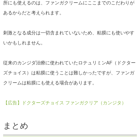
所にも使えるのは、ファンガクリームにここまでのこだわりが
あるからだと考えられます。
刺激となる成分は一切含まれていないため、粘膜にも使いやす
いかもしれません。
従来のカンジダ治療に使われていたロテュリミンAF（ドクター
ズチョイス）は粘膜に使うことは難しかったですが、ファンガ
クリームは粘膜にも使える場合があります。
【広告】ドクターズチョイス ファンガクリア（カンジタ）
まとめ