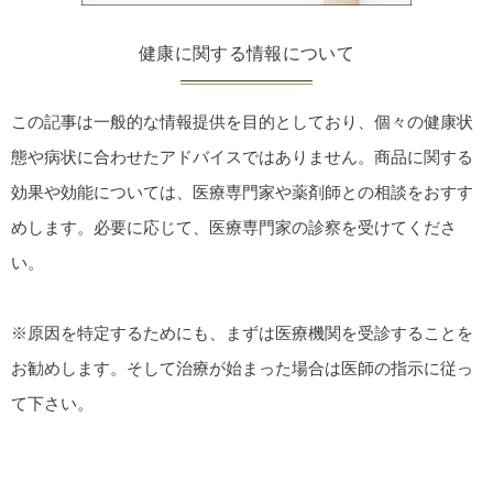
健康に関する情報について
この記事は一般的な情報提供を目的としており、個々の健康状
態や病状に合わせたアドバイスではありません。商品に関する
効果や効能については、医療専門家や薬剤師との相談をおすす
めします。必要に応じて、医療専門家の診察を受けてくださ
い。
※原因を特定するためにも、まずは医療機関を受診することを
お勧めします。そして治療が始まった場合は医師の指示に従っ
て下さい。