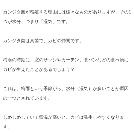
カンジタ菌が増殖する理由には様々なものがありますが、その1
つが水分、つまり「湿気」です。
カンジタ菌は真菌で、カビの仲間です。
梅雨の時期に、窓のサッシやカーテン、食パンなどの食べ物に
カビが生えたことがあるでしょう？
これは、梅雨という季節がら、水分（湿気）が多いことが原因
の一つとされています。
じめじめしていて気温が高いと、カビは発生しやすくなりま
す。