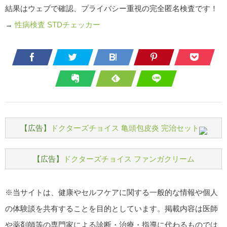
結果はウェブで確認、プライバシー重視の完全匿名検査です！
→
性病検査 STDチェッカー
【広告】
ドクターズチョイス 亀頭包皮炎 完治セット
【広告】
ドクターズチョイス ファンガクリーム
※当サイトは、健康やセルフケアに関する一般的な情報や個人
の体験談を共有することを目的としています。掲載内容は医師
や薬剤師等の専門家による診断・治療・指導に代わるものでは