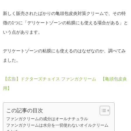
新しく販売されたばかりの亀頭包皮炎対策クリームで、その特
徴の1つに「デリケートゾーンの粘膜にも使える場合がある」と
いう点があります。
デリケートゾーンの粘膜にも使えるのはなぜなのか、調べてみ
ました。
【広告】ドクターズチョイス ファンガクリーム 【亀頭包皮炎
用】
この記事の目次
ファンガクリームの成分はオールナチュラル
ファンガクリームは水分を一切使わないオイルクリーム