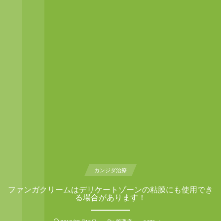
カンジダ治療
ファンガクリームはデリケートゾーンの粘膜にも使用でき
る場合があります！