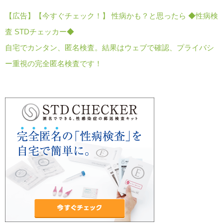
【広告】【今すぐチェック！】 性病かも？と思ったら ◆性病検
査 STDチェッカー◆
自宅でカンタン、匿名検査。結果はウェブで確認、プライバシ
ー重視の完全匿名検査です！