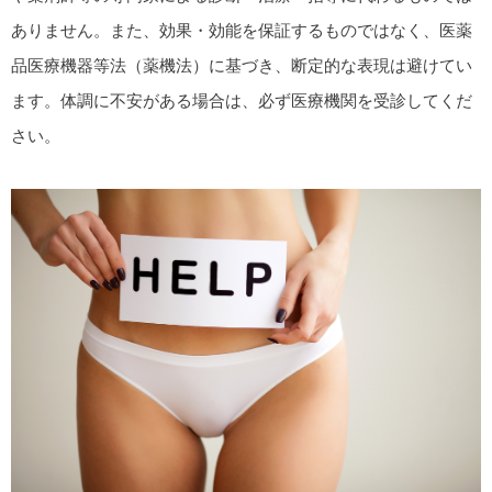
ありません。また、効果・効能を保証するものではなく、医薬
品医療機器等法（薬機法）に基づき、断定的な表現は避けてい
ます。体調に不安がある場合は、必ず医療機関を受診してくだ
さい。