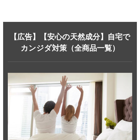
【広告】【安心の天然成分】自宅で
カンジダ対策（全商品一覧）