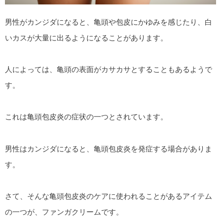
男性がカンジダになると、亀頭や包皮にかゆみを感じたり、白
いカスが大量に出るようになることがあります。
人によっては、亀頭の表面がカサカサとすることもあるようで
す。
これは亀頭包皮炎の症状の一つとされています。
男性はカンジダになると、亀頭包皮炎を発症する場合がありま
す。
さて、そんな亀頭包皮炎のケアに使われることがあるアイテム
の一つが、ファンガクリームです。