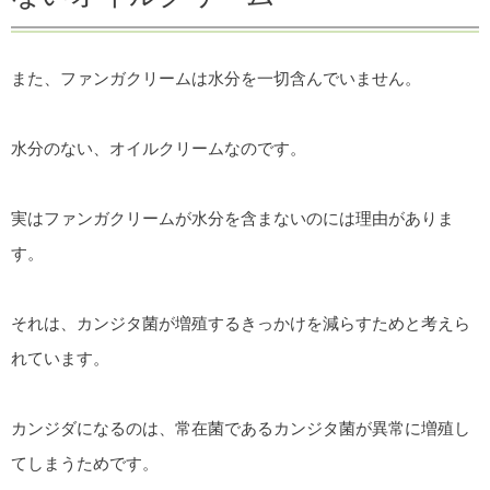
また、ファンガクリームは水分を一切含んでいません。
水分のない、オイルクリームなのです。
実はファンガクリームが水分を含まないのには理由がありま
す。
それは、カンジタ菌が増殖するきっかけを減らすためと考えら
れています。
カンジダになるのは、常在菌であるカンジタ菌が異常に増殖し
てしまうためです。