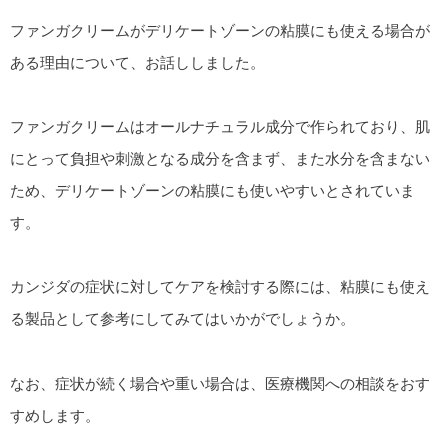
ファンガクリームがデリケートゾーンの粘膜にも使える場合が
ある理由について、お話ししました。
ファンガクリームはオールナチュラル成分で作られており、肌
にとって負担や刺激となる成分を含まず、また水分を含まない
ため、デリケートゾーンの粘膜にも使いやすいとされていま
す。
カンジダの症状に対してケアを検討する際には、粘膜にも使え
る製品として参考にしてみてはいかがでしょうか。
なお、症状が続く場合や重い場合は、医療機関への相談をおす
すめします。