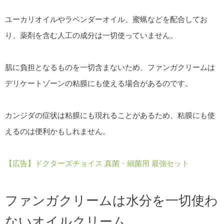
ユーカリオイルやラベンダーオイル、蜜蝋などを配合してお
り、薬剤を含む人工の成分は一切使っていません。
肌に負担となるものを一切含まないため、ファンガクリームは
デリケートゾーンの粘膜にも使える場合があるのです。
カンジダの症状は粘膜にも現れることがあるため、粘膜にも使
えるのは便利かもしれません。
【広告】ドクターズチョイス 真菌・細菌用 最強セット
ファンガクリームは水分を一切使わ
ないオイルクリーム