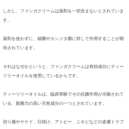
しかし、ファンガクリームは薬剤を一切含まないとされていま
す。
薬剤を使わずに、細菌やカンジタ菌に対して作用することが期
待されています。
それはなぜかというと、ファンガクリームは有効成分にティー
ツリーオイルを使用しているからです。
ティーツリーオイルは、臨床実験でその抗菌作用が示唆されて
いる、殺菌力の高い天然成分の一つとされています。
切り傷やヤケド、日焼け、アトピー、ニキビなどの皮膚トラブ