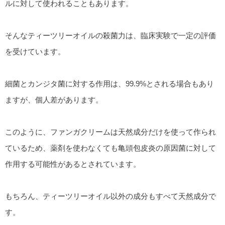
ルに対して使われることもあります。
そんなティーツリーオイルの殺菌力は、臨床実験で一定の評価
を受けています。
細菌とカンジタ菌に対する作用は、99.9%とされる場合もあり
ますが、個人差があります。
このように、ファンガクリームは天然成分だけを使って作られ
ているため、薬剤を使わなくても亀頭包皮炎の原因菌に対して
作用する可能性があるとされています。
もちろん、ティーツリーオイル以外の成分もすべて天然成分で
す。