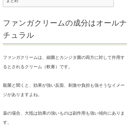
まとめ
ファンガクリームの成分はオールナ
チュラル
ファンガクリームは、細菌とカンジタ菌の両方に対して作用す
るとされるクリーム（軟膏）です。
殺菌と聞くと、効果が強い反面、刺激や負担も強そうなイメー
ジがありますよね。
薬の場合、大抵は効果の強いものは副作用も強い傾向にありま
す。