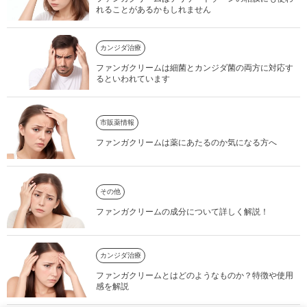
れることがあるかもしれません
カンジダ治療
ファンガクリームは細菌とカンジダ菌の両方に対応す
るといわれています
市販薬情報
ファンガクリームは薬にあたるのか気になる方へ
その他
ファンガクリームの成分について詳しく解説！
カンジダ治療
ファンガクリームとはどのようなものか？特徴や使用
感を解説