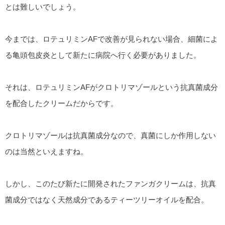
とは難しいでしょう。
今までは、ロテュリミンAFで改善が見られない場合、細菌によ
る亀頭包皮炎として新たに病院へ行く必要がありました。
それは、ロテュリミンAFがクロトリマゾールという抗真菌成分
を配合したクリームだからです。
クロトリマゾールは抗真菌成分なので、真菌にしか作用しない
のは当然といえますね。
しかし、このたび新たに開発されたファンガクリームは、抗真
菌成分ではなく天然成分であるティーツリーオイルを配合。