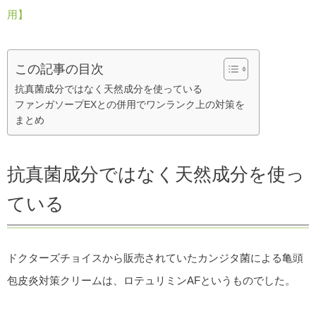
用】
この記事の目次
抗真菌成分ではなく天然成分を使っている
ファンガソープEXとの併用でワンランク上の対策を
まとめ
抗真菌成分ではなく天然成分を使っ
ている
ドクターズチョイスから販売されていたカンジタ菌による亀頭
包皮炎対策クリームは、ロテュリミンAFというものでした。