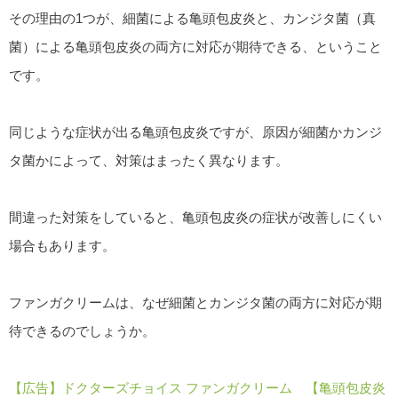
その理由の1つが、細菌による亀頭包皮炎と、カンジタ菌（真
菌）による亀頭包皮炎の両方に対応が期待できる、ということ
です。
同じような症状が出る亀頭包皮炎ですが、原因が細菌かカンジ
タ菌かによって、対策はまったく異なります。
間違った対策をしていると、亀頭包皮炎の症状が改善しにくい
場合もあります。
ファンガクリームは、なぜ細菌とカンジタ菌の両方に対応が期
待できるのでしょうか。
【広告】ドクターズチョイス ファンガクリーム 【亀頭包皮炎