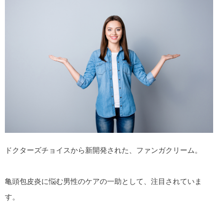
ドクターズチョイスから新開発された、ファンガクリーム。
亀頭包皮炎に悩む男性のケアの一助として、注目されていま
す。