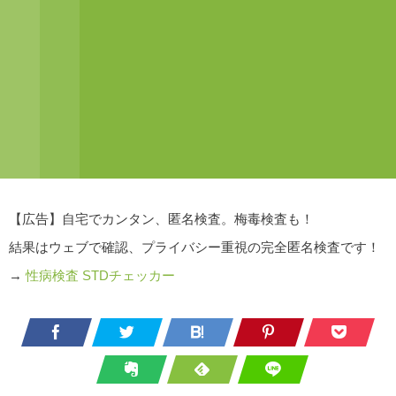
【広告】自宅でカンタン、匿名検査。梅毒検査も！
結果はウェブで確認、プライバシー重視の完全匿名検査です！
→
性病検査 STDチェッカー