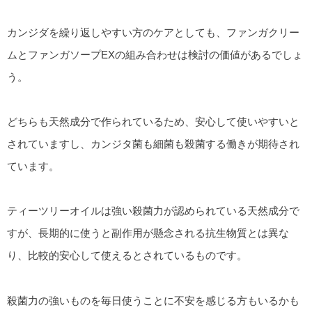
カンジダを繰り返しやすい方のケアとしても、ファンガクリー
ムとファンガソープEXの組み合わせは検討の価値があるでしょ
う。
どちらも天然成分で作られているため、安心して使いやすいと
されていますし、カンジタ菌も細菌も殺菌する働きが期待され
ています。
ティーツリーオイルは強い殺菌力が認められている天然成分で
すが、長期的に使うと副作用が懸念される抗生物質とは異な
り、比較的安心して使えるとされているものです。
殺菌力の強いものを毎日使うことに不安を感じる方もいるかも