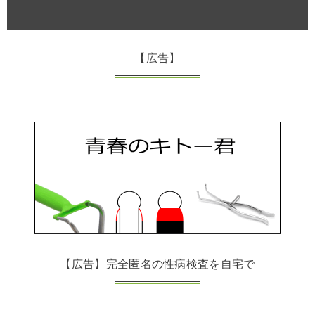
【広告】
【広告】完全匿名の性病検査を自宅で