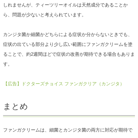
しれませんが、ティーツリーオイルは天然成分であることか
ら、問題が少ないと考えられています。
カンジタ菌か細菌かどちらによる症状か分からないときでも、
症状の出ている部分より少し広い範囲にファンガクリームを塗
ることで、約2週間ほどで症状の改善が期待できる場合もありま
す。
【広告】ドクターズチョイス ファンガクリア（カンジタ）
まとめ
ファンガクリームは、細菌とカンジタ菌の両方に対応が期待で