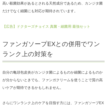
高い殺菌効果があるとされる天然成分であるため、カンジタ菌
だけでなく細菌にも対応が期待されています。
【広告】ドクターズチョイス 真菌・細菌用 最強セット
ファンガソープEXとの併用でワン
ランク上の対策を
自分の亀頭包皮炎がカンジタ菌によるものか細菌によるものか
が分からないときでも、ファンガクリームを使うことで質の高
いケアが期待できるかもしれません。
さらにワンランク上のケアを目指す方には、ファンガソープEX