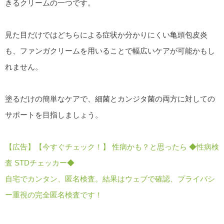
きるクリームの一つです。
見た目だけではどちらによる症状か分かりにくい亀頭包皮炎
も、ファンガクリームを用いることで幅広いケアが可能かもし
れません。
塗るだけの簡単なケアで、細菌とカンジタ菌の両方に対しての
サポートを目指しましょう。
【広告】【今すぐチェック！】 性病かも？と思ったら ◆性病検
査 STDチェッカー◆
自宅でカンタン、匿名検査。結果はウェブで確認、プライバシ
ー重視の完全匿名検査です！