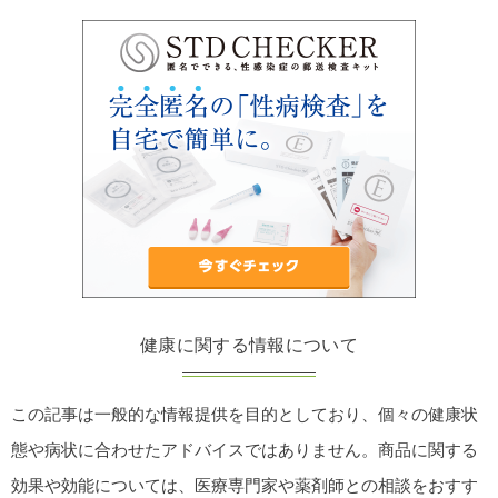
健康に関する情報について
この記事は一般的な情報提供を目的としており、個々の健康状
態や病状に合わせたアドバイスではありません。商品に関する
効果や効能については、医療専門家や薬剤師との相談をおすす