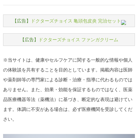
【広告】
ドクターズチョイス 亀頭包皮炎 完治セット
【広告】
ドクターズチョイス ファンガクリーム
※当サイトは、健康やセルフケアに関する一般的な情報や個人
の体験談を共有することを目的としています。掲載内容は医師
や薬剤師等の専門家による診断・治療・指導に代わるものでは
ありません。また、効果・効能を保証するものではなく、医薬
品医療機器等法（薬機法）に基づき、断定的な表現は避けてい
ます。体調に不安がある場合は、必ず医療機関を受診してくだ
さい。