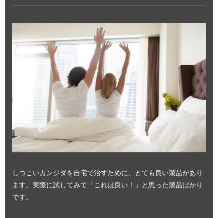
しつこいカンジダを自宅で治すために、とても良い製品があり
ます。実際に試してみて「これは良い！」と思った製品ばかり
です。