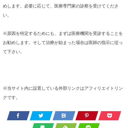
めします。必要に応じて、医療専門家の診察を受けてくださ
い。
※原因を特定するためにも、まずは医療機関を受診することを
お勧めします。そして治療が始まった場合は医師の指示に従っ
て下さい。
※当サイト内に設置している外部リンクはアフィリエイトリン
クです。