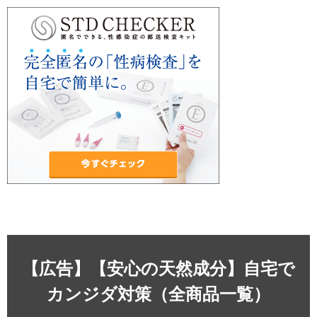
【広告】【安心の天然成分】自宅で
カンジダ対策（全商品一覧）