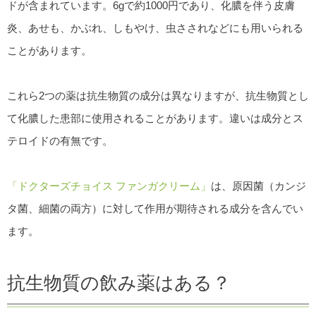
ドが含まれています。6gで約1000円であり、化膿を伴う皮膚
炎、あせも、かぶれ、しもやけ、虫さされなどにも用いられる
ことがあります。
これら2つの薬は抗生物質の成分は異なりますが、抗生物質とし
て化膿した患部に使用されることがあります。違いは成分とス
テロイドの有無です。
「ドクターズチョイス ファンガクリーム」
は、原因菌（カンジ
タ菌、細菌の両方）に対して作用が期待される成分を含んでい
ます。
抗生物質の飲み薬はある？