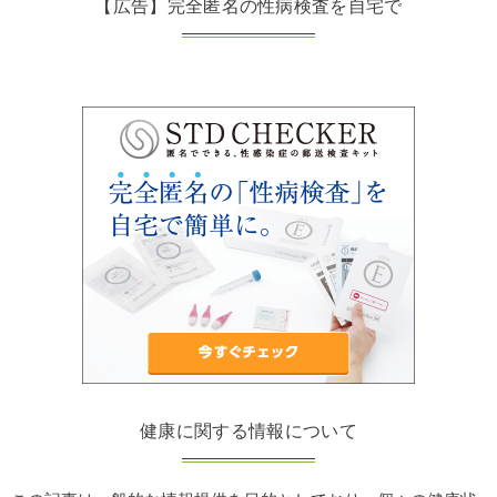
【広告】完全匿名の性病検査を自宅で
健康に関する情報について