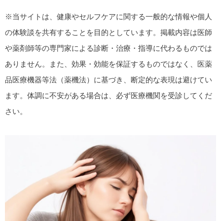
※当サイトは、健康やセルフケアに関する一般的な情報や個人
の体験談を共有することを目的としています。掲載内容は医師
や薬剤師等の専門家による診断・治療・指導に代わるものでは
ありません。また、効果・効能を保証するものではなく、医薬
品医療機器等法（薬機法）に基づき、断定的な表現は避けてい
ます。体調に不安がある場合は、必ず医療機関を受診してくだ
さい。