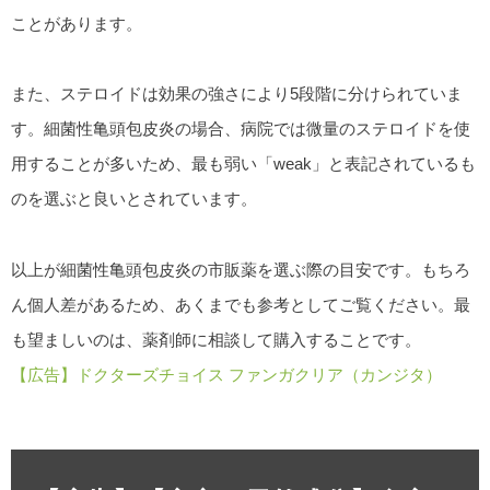
ことがあります。
また、ステロイドは効果の強さにより5段階に分けられていま
す。細菌性亀頭包皮炎の場合、病院では微量のステロイドを使
用することが多いため、最も弱い「weak」と表記されているも
のを選ぶと良いとされています。
以上が細菌性亀頭包皮炎の市販薬を選ぶ際の目安です。もちろ
ん個人差があるため、あくまでも参考としてご覧ください。最
も望ましいのは、薬剤師に相談して購入することです。
【広告】ドクターズチョイス ファンガクリア（カンジタ）