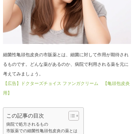
細菌性亀頭包皮炎の市販薬とは、細菌に対して作用が期待され
るものです。どんな薬があるのか、病院で利用される薬を元に
考えてみましょう。
【広告】ドクターズチョイス ファンガクリーム 【亀頭包皮炎
用】
この記事の目次
病院で処方されるもの
市販薬での細菌性亀頭包皮炎の薬とは