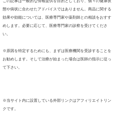
この記事は一般的な情報提供を目的としており、個々の健康状
態や病状に合わせたアドバイスではありません。商品に関する
効果や効能については、医療専門家や薬剤師との相談をおすす
めします。必要に応じて、医療専門家の診察を受けてくださ
い。
※原因を特定するためにも、まずは医療機関を受診することを
お勧めします。そして治療が始まった場合は医師の指示に従っ
て下さい。
※当サイト内に設置している外部リンクはアフィリエイトリン
クです。