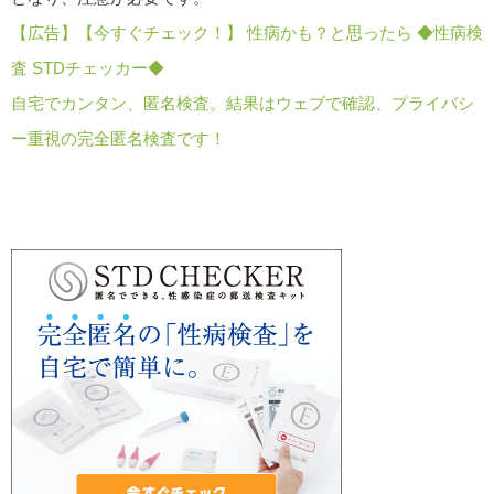
【広告】【今すぐチェック！】 性病かも？と思ったら ◆性病検
査 STDチェッカー◆
自宅でカンタン、匿名検査。結果はウェブで確認、プライバシ
ー重視の完全匿名検査です！