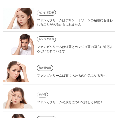
カンジダ治療
ファンガクリームはデリケートゾーンの粘膜にも使わ
れることがあるかもしれません
カンジダ治療
ファンガクリームは細菌とカンジダ菌の両方に対応す
るといわれています
市販薬情報
ファンガクリームは薬にあたるのか気になる方へ
その他
ファンガクリームの成分について詳しく解説！