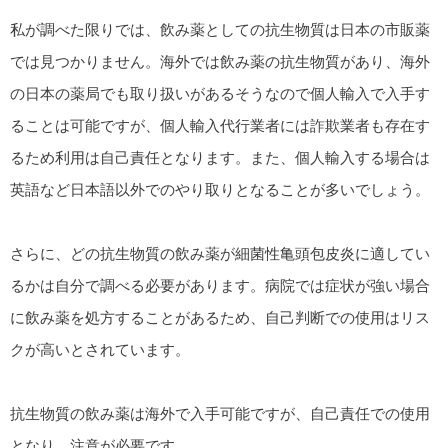
私が調べた限りでは、飲み薬としての抗生物質は日本の市販薬
では見つかりません。海外では飲み薬の抗生物質があり、海外
の日本の薬局でも取り扱いがあるそうなので個人輸入で入手す
ることは可能ですが、個人輸入代行業者には詐欺業者も存在す
るため利用は自己責任となります。また、個人輸入する場合は
英語など日本語以外でのやり取りとなることが多いでしょう。
さらに、どの抗生物質の飲み薬が細菌性亀頭包皮炎に適してい
るかは自分で調べる必要があります。病院では症状が強い場合
に飲み薬を処方することがあるため、自己判断での使用はリス
クが高いとされています。
抗生物質の飲み薬は海外で入手可能ですが、自己責任での使用
となり、注意が必要です。