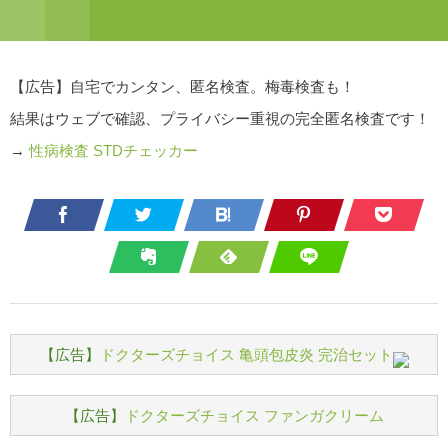
【広告】自宅でカンタン、匿名検査。梅毒検査も！
結果はウェブで確認、プライバシー重視の完全匿名検査です！
→
性病検査 STDチェッカー
【広告】
ドクターズチョイス 亀頭包皮炎 完治セット
【広告】
ドクターズチョイス ファンガクリーム