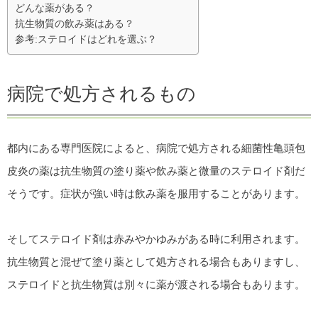
どんな薬がある？
抗生物質の飲み薬はある？
参考:ステロイドはどれを選ぶ？
病院で処方されるもの
都内にある専門医院によると、病院で処方される細菌性亀頭包
皮炎の薬は抗生物質の塗り薬や飲み薬と微量のステロイド剤だ
そうです。症状が強い時は飲み薬を服用することがあります。
そしてステロイド剤は赤みやかゆみがある時に利用されます。
抗生物質と混ぜて塗り薬として処方される場合もありますし、
ステロイドと抗生物質は別々に薬が渡される場合もあります。