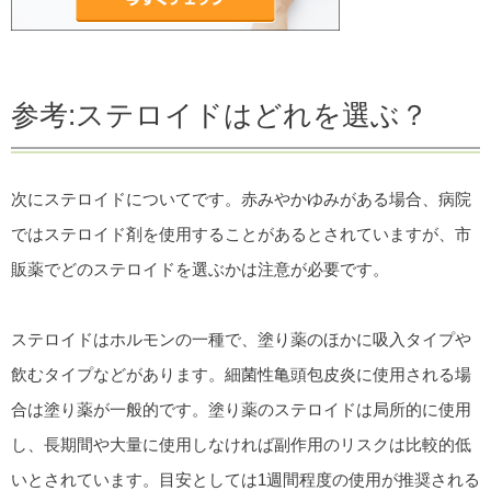
参考:ステロイドはどれを選ぶ？
次にステロイドについてです。赤みやかゆみがある場合、病院
ではステロイド剤を使用することがあるとされていますが、市
販薬でどのステロイドを選ぶかは注意が必要です。
ステロイドはホルモンの一種で、塗り薬のほかに吸入タイプや
飲むタイプなどがあります。細菌性亀頭包皮炎に使用される場
合は塗り薬が一般的です。塗り薬のステロイドは局所的に使用
し、長期間や大量に使用しなければ副作用のリスクは比較的低
いとされています。目安としては1週間程度の使用が推奨される