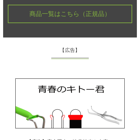
商品一覧はこちら（正規品）
【広告】