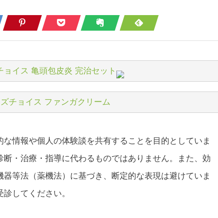
チョイス 亀頭包皮炎 完治セット
ズチョイス ファンガクリーム
的な情報や個人の体験談を共有することを目的としていま
診断・治療・指導に代わるものではありません。また、効
機器等法（薬機法）に基づき、断定的な表現は避けていま
受診してください。