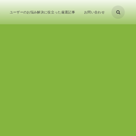
ム
ユーザーのお悩み解決に役立った厳選記事
お問い合わせ