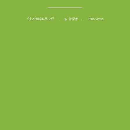
2018年6月12日
管理者
3785 views
By