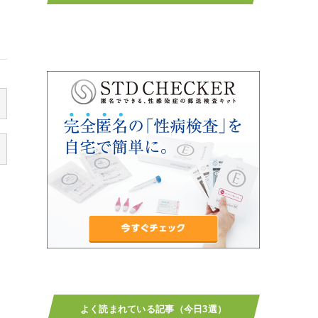
よく読まれている記事（今日3選）