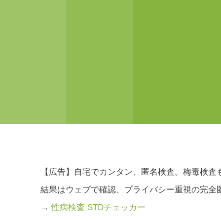
【広告】自宅でカンタン、匿名検査。梅毒検査
結果はウェブで確認、プライバシー重視の完全
→
性病検査 STDチェッカー