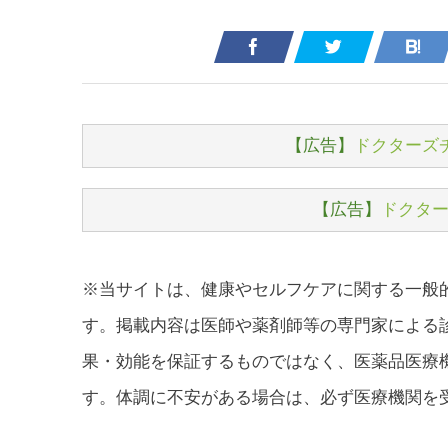
【広告】
ドクターズ
【広告】
ドクター
※当サイトは、健康やセルフケアに関する一般
す。掲載内容は医師や薬剤師等の専門家による
果・効能を保証するものではなく、医薬品医療
す。体調に不安がある場合は、必ず医療機関を