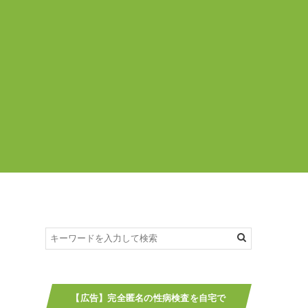
【広告】完全匿名の性病検査を自宅で