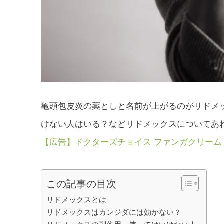
亀頭包皮炎の薬としと名前が上がるのがリドメ
けない人はいる？などリドメックスについてあ
【広告】ドクターズチョイス ファンガクリーム
この記事の目次
リドメックスとは
リドメックスはカンジダには効かない？