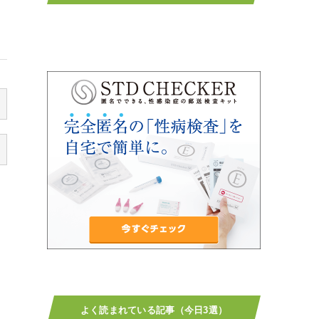
よく読まれている記事（今日3選）