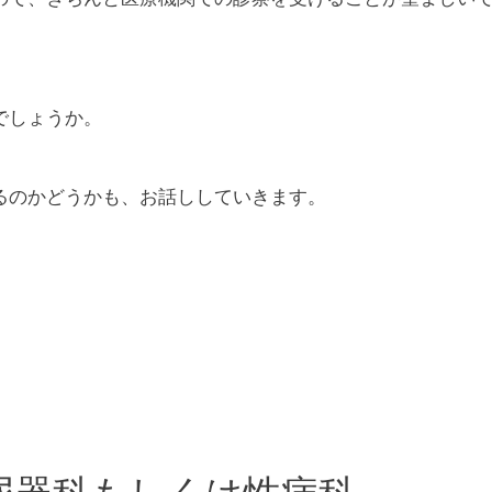
でしょうか。
るのかどうかも、お話ししていきます。