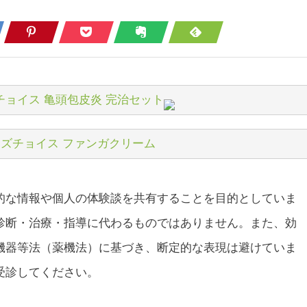
チョイス 亀頭包皮炎 完治セット
ズチョイス ファンガクリーム
的な情報や個人の体験談を共有することを目的としていま
診断・治療・指導に代わるものではありません。また、効
機器等法（薬機法）に基づき、断定的な表現は避けていま
受診してください。