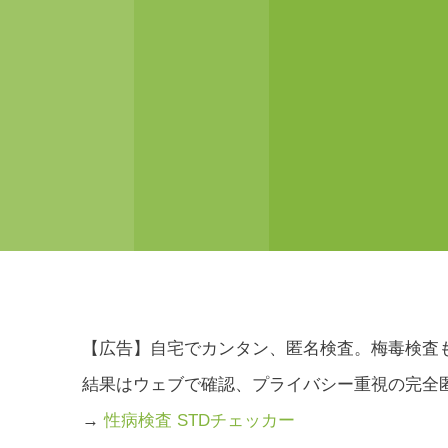
【広告】自宅でカンタン、匿名検査。梅毒検査
結果はウェブで確認、プライバシー重視の完全
→
性病検査 STDチェッカー