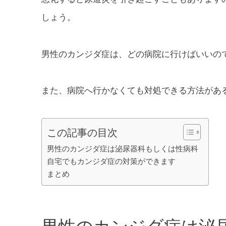
しょう。
男性のカンジダ症は、どの病院に行けばいいの
また、病院へ行かなくても対処できる方法があ
この記事の目次
男性のカンジダ症は泌尿器科もしくは性病科
自宅でもカンジダ症の対策ができます
まとめ