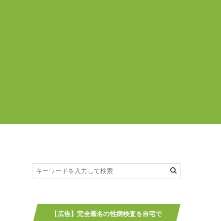
【広告】完全匿名の性病検査を自宅で