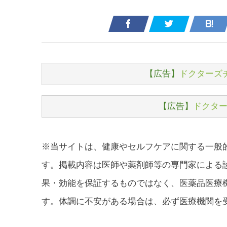
【広告】
ドクターズ
【広告】
ドクター
※当サイトは、健康やセルフケアに関する一般
す。掲載内容は医師や薬剤師等の専門家による
果・効能を保証するものではなく、医薬品医療
す。体調に不安がある場合は、必ず医療機関を