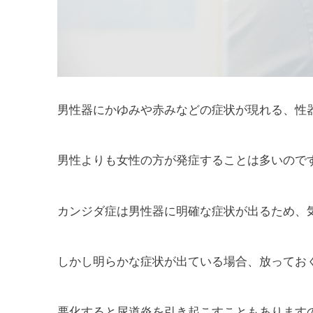
男性器にかゆみや赤みなどの症状が現れる、性
男性よりも女性の方が発症することは多いので
カンジダ症は男性器に明確な症状が出るため、
しかし明らかな症状が出ている場合、放ってお
悪化すると尿道炎を引き起こすこともあります