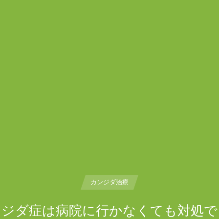
カンジダ治療
ンジダ症は病院に行かなくても対処で