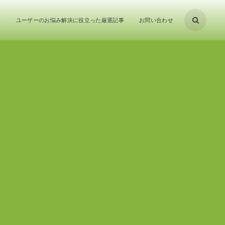
ム
ユーザーのお悩み解決に役立った厳選記事
お問い合わせ