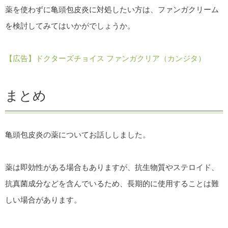
薬を使わずに亀頭包皮炎に対処したい方は、ファンガクリーム
を検討してみてはいかがでしょうか。
【広告】ドクターズチョイス ファンガクリア（カンジタ）
まとめ
亀頭包皮炎の薬についてお話ししました。
薬は即効性がある場合もありますが、抗生物質やステロイド、
抗真菌成分などを含んでいるため、長期的に使用することは難
しい場合があります。