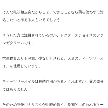
そんな亀頭包皮炎だからこそ、できることなら薬を使わずに対
処したいと考える人もいるでしょう。
そうした方に注目されているのが、ドクターズチョイスのファ
ンガクリームです。
抗生物質よりも刺激が少ないとされる、天然のティーツリーオ
イルを使用しています。
ティーツリーオイルは殺菌作用があるとされますが、薬の成分
ではありません。
そのため副作用のリスクが比較的低く、長期的に使われるケー