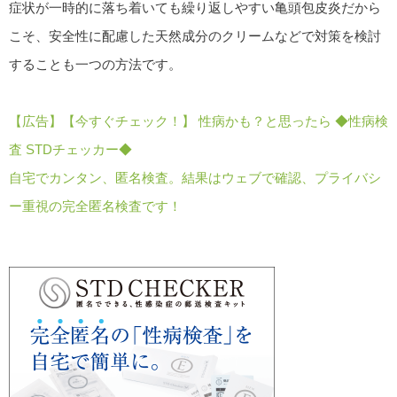
症状が一時的に落ち着いても繰り返しやすい亀頭包皮炎だから
こそ、安全性に配慮した天然成分のクリームなどで対策を検討
することも一つの方法です。
【広告】【今すぐチェック！】 性病かも？と思ったら ◆性病検
査 STDチェッカー◆
自宅でカンタン、匿名検査。結果はウェブで確認、プライバシ
ー重視の完全匿名検査です！