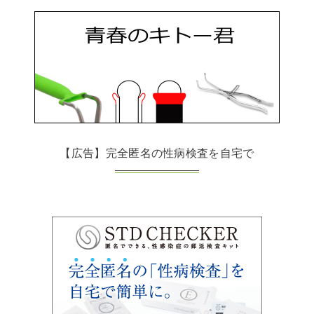
【広告】完全匿名の性病検査を自宅で