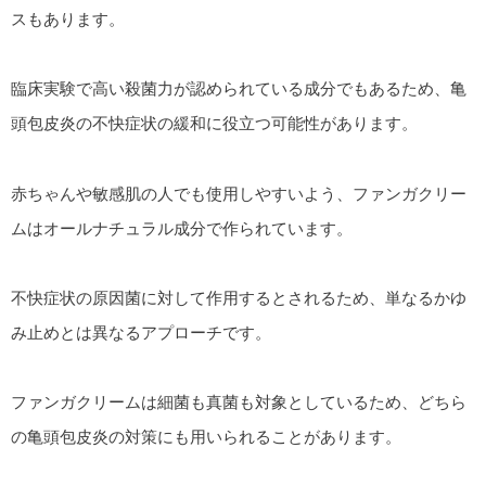
スもあります。
臨床実験で高い殺菌力が認められている成分でもあるため、亀
頭包皮炎の不快症状の緩和に役立つ可能性があります。
赤ちゃんや敏感肌の人でも使用しやすいよう、ファンガクリー
ムはオールナチュラル成分で作られています。
不快症状の原因菌に対して作用するとされるため、単なるかゆ
み止めとは異なるアプローチです。
ファンガクリームは細菌も真菌も対象としているため、どちら
の亀頭包皮炎の対策にも用いられることがあります。