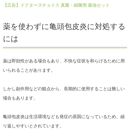
【広告】ドクターズチョイス 真菌・細菌用 最強セット
薬を使わずに亀頭包皮炎に対処する
には
薬は即効性がある場合もあり、不快な症状を和らげるために用
いられることがあります。
しかし副作用などの観点から、長期的に使用することは難しい
場合もあります。
亀頭包皮炎は生活環境なども発症の原因になっているため、繰
り返しやすいとされています。