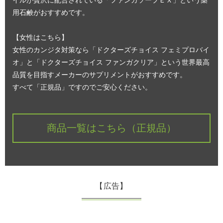
用石鹸がおすすめです。
【女性はこちら】
女性のカンジタ対策なら「ドクターズチョイス フェミプロバイ
オ」と「ドクターズチョイス ファンガクリア」という世界最高
品質を目指すメーカーのサプリメントがおすすめです。
すべて「正規品」ですのでご安心ください。
商品一覧はこちら（正規品）
【広告】