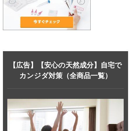
【広告】【安心の天然成分】自宅で
カンジダ対策（全商品一覧）