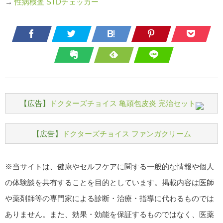
→
性病検査 STDチェッカー
【広告】
ドクターズチョイス 亀頭包皮炎 完治セット
【広告】
ドクターズチョイス ファンガクリーム
※当サイトは、健康やセルフケアに関する一般的な情報や個人
の体験談を共有することを目的としています。掲載内容は医師
や薬剤師等の専門家による診断・治療・指導に代わるものでは
ありません。また、効果・効能を保証するものではなく、医薬