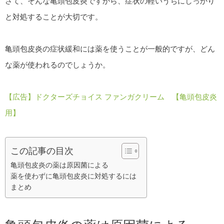
さて、そんな亀頭包皮炎ですから、症状の軽いうちにしっかり
と対処することが大切です。
亀頭包皮炎の症状緩和には薬を使うことが一般的ですが、どん
な薬が使われるのでしょうか。
【広告】ドクターズチョイス ファンガクリーム 【亀頭包皮炎
用】
この記事の目次
亀頭包皮炎の薬は原因菌による
薬を使わずに亀頭包皮炎に対処するには
まとめ