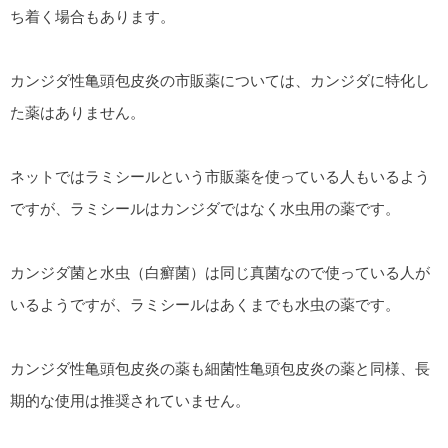
ち着く場合もあります。
カンジダ性亀頭包皮炎の市販薬については、カンジダに特化し
た薬はありません。
ネットではラミシールという市販薬を使っている人もいるよう
ですが、ラミシールはカンジダではなく水虫用の薬です。
カンジダ菌と水虫（白癬菌）は同じ真菌なので使っている人が
いるようですが、ラミシールはあくまでも水虫の薬です。
カンジダ性亀頭包皮炎の薬も細菌性亀頭包皮炎の薬と同様、長
期的な使用は推奨されていません。