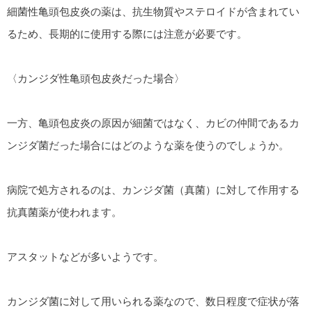
細菌性亀頭包皮炎の薬は、抗生物質やステロイドが含まれてい
るため、長期的に使用する際には注意が必要です。
〈カンジダ性亀頭包皮炎だった場合〉
一方、亀頭包皮炎の原因が細菌ではなく、カビの仲間であるカ
ンジダ菌だった場合にはどのような薬を使うのでしょうか。
病院で処方されるのは、カンジダ菌（真菌）に対して作用する
抗真菌薬が使われます。
アスタットなどが多いようです。
カンジダ菌に対して用いられる薬なので、数日程度で症状が落