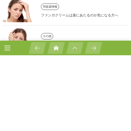
市販薬情報
ファンガクリームは薬にあたるのか気になる方へ
その他
ファンガクリームの成分について詳しく解説！
カンジダ治療
ファンガクリームとはどのようなものか？特徴や使用
感を解説
カンジダなのにロテュリミンが効果を感じられないのはなぜ？