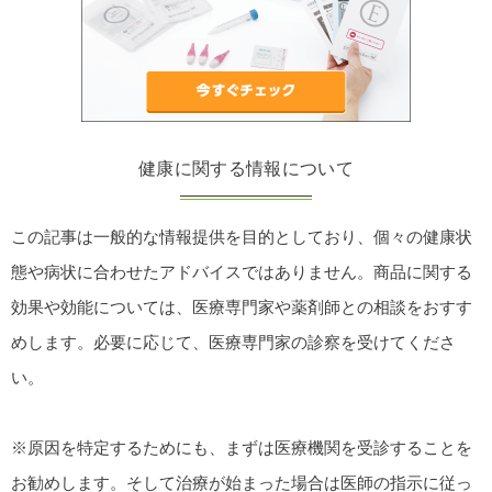
健康に関する情報について
この記事は一般的な情報提供を目的としており、個々の健康状
態や病状に合わせたアドバイスではありません。商品に関する
効果や効能については、医療専門家や薬剤師との相談をおすす
めします。必要に応じて、医療専門家の診察を受けてくださ
い。
※原因を特定するためにも、まずは医療機関を受診することを
お勧めします。そして治療が始まった場合は医師の指示に従っ