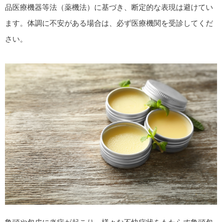
品医療機器等法（薬機法）に基づき、断定的な表現は避けてい
ます。体調に不安がある場合は、必ず医療機関を受診してくだ
さい。