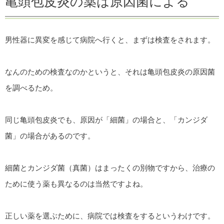
亀頭包皮炎の薬は原因菌による
男性器に異変を感じて病院へ行くと、まずは検査をされます。
なんのための検査なのかというと、それは亀頭包皮炎の原因菌
を調べるため。
同じ亀頭包皮炎でも、原因が「細菌」の場合と、「カンジダ
菌」の場合があるのです。
細菌とカンジダ菌（真菌）はまったくの別物ですから、治療の
ために使う薬も異なるのは当然ですよね。
正しい薬を選ぶために、病院では検査をするというわけです。