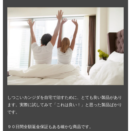
しつこいカンジダを自宅で治すために、とても良い製品があり
ます。実際に試してみて「これは良い！」と思った製品ばかり
です。
９０日間全額返金保証もある確かな商品です。