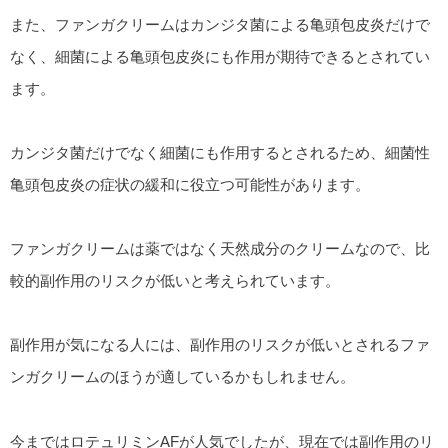
また、ファンガクリームはカンジタ菌による亀頭包皮炎だけで
なく、細菌による亀頭包皮炎にも作用が期待できるとされてい
ます。
カンジタ菌だけでなく細菌にも作用するとされるため、細菌性
亀頭包皮炎の症状の緩和に役立つ可能性があります。
ファンガクリームは薬ではなく天然成分のクリームなので、比
較的副作用のリスクが低いと考えられています。
副作用が気になる人には、副作用のリスクが低いとされるファ
ンガクリームのほうが適しているかもしれません。
今まではロテュリミンAFが人気でしたが、現在では副作用のリ