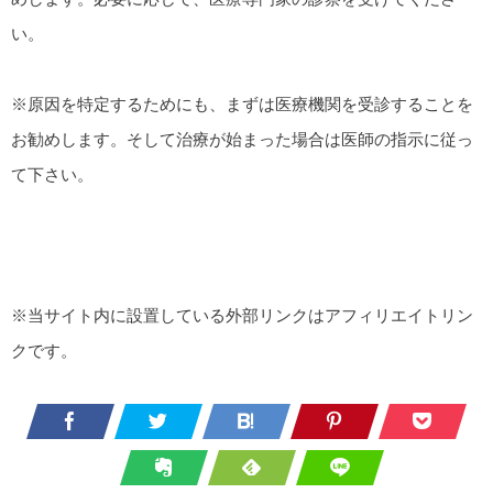
い。
※原因を特定するためにも、まずは医療機関を受診することを
お勧めします。そして治療が始まった場合は医師の指示に従っ
て下さい。
※当サイト内に設置している外部リンクはアフィリエイトリン
クです。