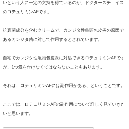
いという人に一定の支持を得ているのが、ドクターズチョイス
のロテュリミンAFです。
抗真菌成分を含むクリームで、カンジタ性亀頭包皮炎の原因で
あるカンジタ菌に対して作用するとされています。
自宅でカンジタ性亀頭包皮炎に対処できるロテュリミンAFです
が、1つ気を付けなくてはならないこともあります。
それは、ロテュリミンAFには副作用がある、ということです。
ここでは、ロテュリミンAFの副作用について詳しく見ていきた
いと思います。