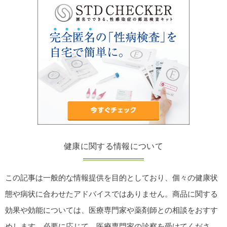
健康に関する情報について
この記事は一般的な情報提供を目的としており、個々の健康状
態や病状に合わせたアドバイスではありません。商品に関する
効果や効能については、医療専門家や薬剤師との相談をおすす
めします。必要に応じて、医療専門家の診察を受けてくださ