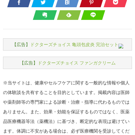
【広告】
ドクターズチョイス 亀頭包皮炎 完治セット
【広告】
ドクターズチョイス ファンガクリーム
※当サイトは、健康やセルフケアに関する一般的な情報や個人
の体験談を共有することを目的としています。掲載内容は医師
や薬剤師等の専門家による診断・治療・指導に代わるものでは
ありません。また、効果・効能を保証するものではなく、医薬
品医療機器等法（薬機法）に基づき、断定的な表現は避けてい
ます。体調に不安がある場合は、必ず医療機関を受診してくだ