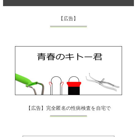
【広告】
【広告】完全匿名の性病検査を自宅で