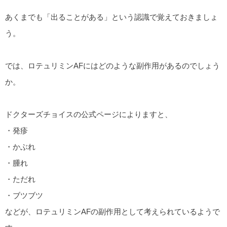
あくまでも「出ることがある」という認識で覚えておきましょ
う。
では、ロテュリミンAFにはどのような副作用があるのでしょう
か。
ドクターズチョイスの公式ページによりますと、
・発疹
・かぶれ
・腫れ
・ただれ
・ブツブツ
などが、ロテュリミンAFの副作用として考えられているようで