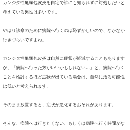
カンジタ性亀頭包皮炎を自宅で誰にも知られずに対処したいと
考えている男性は多いです。
やはり診察のために病院へ行くのは恥ずかしいので、なかなか
行きづらいですよね。
カンジタ性亀頭包皮炎は自然に症状が軽減することもあります
が、「病院へ行った方がいいかもしれない…」と、病院へ行く
ことを検討するほど症状が出ている場合は、自然に治る可能性
は低いと考えられます。
そのまま放置すると、症状が悪化するおそれがあります。
そんな、病院へは行きたくない、もしくは病院へ行く時間がな