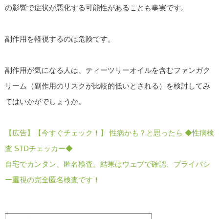
の影響で症状が悪化する可能性があることも事実です。
副作用を軽視するのは危険です。
副作用が気になる人は、ティーツリーオイルを含むファンガク
リーム（副作用のリスクが比較的低いとされる）を検討してみ
てはいかがでしょうか。
【広告】【今すぐチェック！】 性病かも？と思ったら ◆性病検
査 STDチェッカー◆
自宅でカンタン、匿名検査。結果はウェブで確認、プライバシ
ー重視の完全匿名検査です！