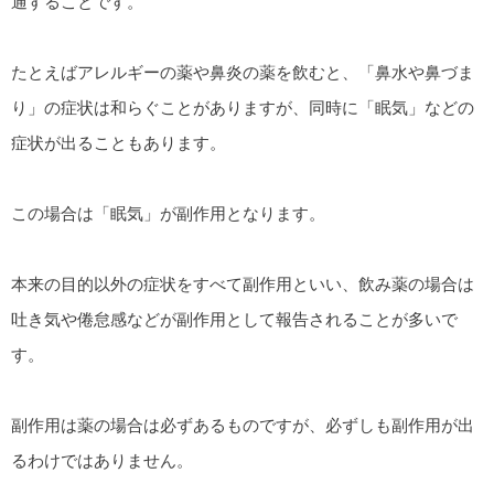
通することです。
たとえばアレルギーの薬や鼻炎の薬を飲むと、「鼻水や鼻づま
り」の症状は和らぐことがありますが、同時に「眠気」などの
症状が出ることもあります。
この場合は「眠気」が副作用となります。
本来の目的以外の症状をすべて副作用といい、飲み薬の場合は
吐き気や倦怠感などが副作用として報告されることが多いで
す。
副作用は薬の場合は必ずあるものですが、必ずしも副作用が出
るわけではありません。