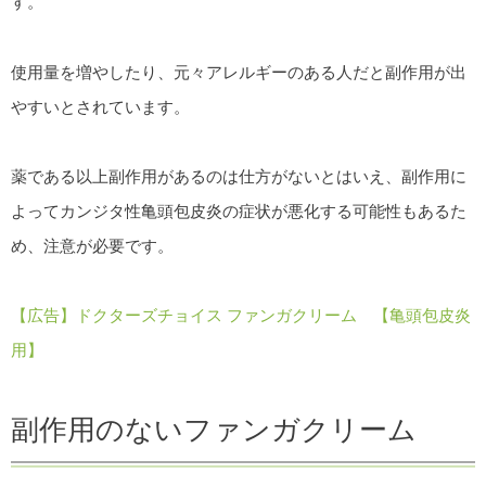
す。
使用量を増やしたり、元々アレルギーのある人だと副作用が出
やすいとされています。
薬である以上副作用があるのは仕方がないとはいえ、副作用に
よってカンジタ性亀頭包皮炎の症状が悪化する可能性もあるた
め、注意が必要です。
【広告】ドクターズチョイス ファンガクリーム 【亀頭包皮炎
用】
副作用のないファンガクリーム