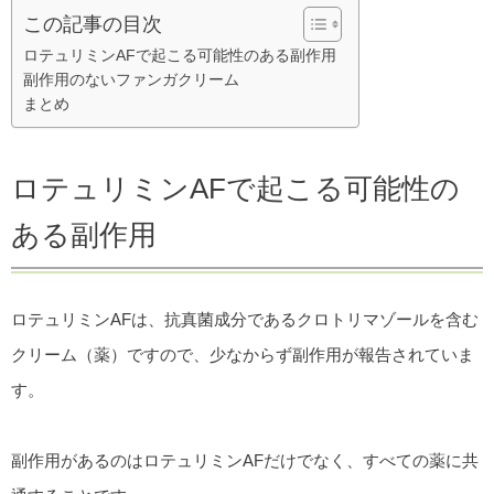
この記事の目次
ロテュリミンAFで起こる可能性のある副作用
副作用のないファンガクリーム
まとめ
ロテュリミンAFで起こる可能性の
ある副作用
ロテュリミンAFは、抗真菌成分であるクロトリマゾールを含む
クリーム（薬）ですので、少なからず副作用が報告されていま
す。
副作用があるのはロテュリミンAFだけでなく、すべての薬に共