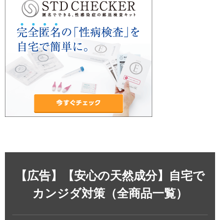
【広告】【安心の天然成分】自宅で
カンジダ対策（全商品一覧）