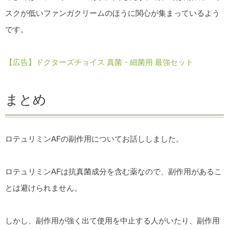
スクが低いファンガクリームのほうに関心が集まっているよう
です。
【広告】ドクターズチョイス 真菌・細菌用 最強セット
まとめ
ロテュリミンAFの副作用についてお話ししました。
ロテュリミンAFは抗真菌成分を含む薬なので、副作用があるこ
とは避けられません。
しかし、副作用が強く出て使用を中止する人がいたり、副作用