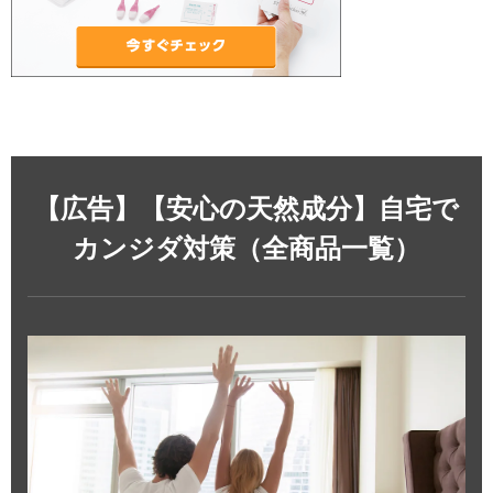
【広告】【安心の天然成分】自宅で
カンジダ対策（全商品一覧）