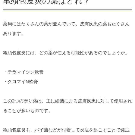
亀頭包皮炎の薬はどれ？
薬局にはたくさんの薬が並んでいて、皮膚疾患の薬もたくさん
あります。
亀頭包皮炎には、どの薬が使える可能性があるのでしょうか。
・テラマイシン軟膏
・クロマイN軟膏
この2つの塗り薬は、主に細菌による皮膚疾患に対して使用され
ることが多いものです。
亀頭包皮炎も、バイ菌などが付着して炎症を起こすことで発症