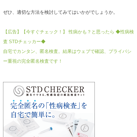
ぜひ、適切な方法を検討してみてはいかがでしょうか。
【広告】【今すぐチェック！】 性病かも？と思ったら ◆性病検
査 STDチェッカー◆
自宅でカンタン、匿名検査。結果はウェブで確認、プライバシ
ー重視の完全匿名検査です！