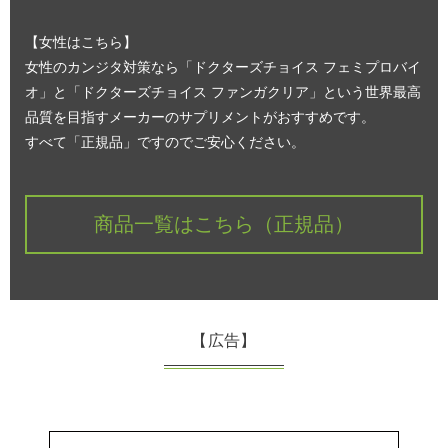
【女性はこちら】
女性のカンジタ対策なら「ドクターズチョイス フェミプロバイ
オ」と「ドクターズチョイス ファンガクリア」という世界最高
品質を目指すメーカーのサプリメントがおすすめです。
すべて「正規品」ですのでご安心ください。
商品一覧はこちら（正規品）
【広告】