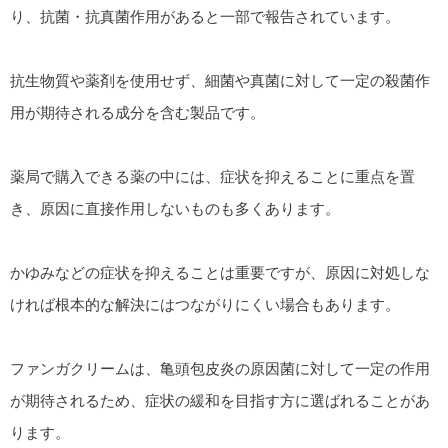
り、抗菌・抗真菌作用があると一部で報告されています。
抗生物質や薬剤を使用せず、細菌や真菌に対して一定の殺菌作
用が期待される成分を含む製品です。
薬局で購入できる薬の中には、症状を抑えることに重点を置
き、原因に直接作用しないものも多くあります。
かゆみなどの症状を抑えることは重要ですが、原因に対処しな
ければ根本的な解決にはつながりにくい場合もあります。
ファンガクリームは、亀頭包皮炎の原因菌に対して一定の作用
が期待されるため、症状の緩和を目指す方に選ばれることがあ
ります。