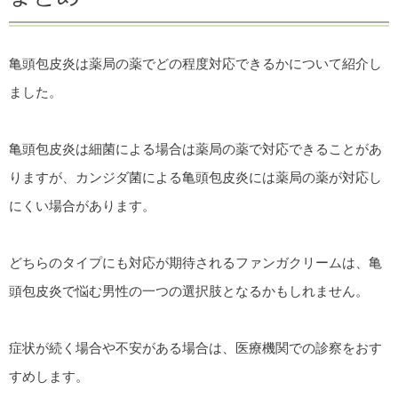
亀頭包皮炎は薬局の薬でどの程度対応できるかについて紹介し
ました。
亀頭包皮炎は細菌による場合は薬局の薬で対応できることがあ
りますが、カンジダ菌による亀頭包皮炎には薬局の薬が対応し
にくい場合があります。
どちらのタイプにも対応が期待されるファンガクリームは、亀
頭包皮炎で悩む男性の一つの選択肢となるかもしれません。
症状が続く場合や不安がある場合は、医療機関での診察をおす
すめします。