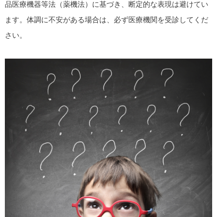
品医療機器等法（薬機法）に基づき、断定的な表現は避けてい
ます。体調に不安がある場合は、必ず医療機関を受診してくだ
さい。