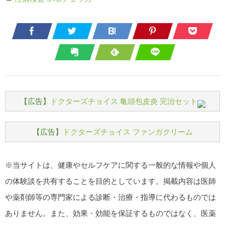
【広告】
ドクターズチョイス 亀頭包皮炎 完治セット
【広告】
ドクターズチョイス ファンガクリーム
※当サイトは、健康やセルフケアに関する一般的な情報や個人
の体験談を共有することを目的としています。掲載内容は医師
や薬剤師等の専門家による診断・治療・指導に代わるものでは
ありません。また、効果・効能を保証するものではなく、医薬