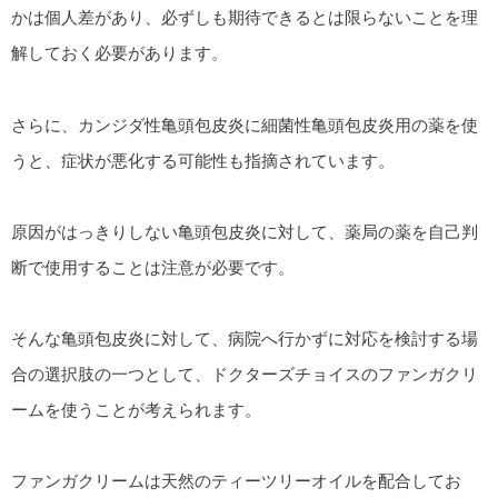
かは個人差があり、必ずしも期待できるとは限らないことを理
解しておく必要があります。
さらに、カンジダ性亀頭包皮炎に細菌性亀頭包皮炎用の薬を使
うと、症状が悪化する可能性も指摘されています。
原因がはっきりしない亀頭包皮炎に対して、薬局の薬を自己判
断で使用することは注意が必要です。
そんな亀頭包皮炎に対して、病院へ行かずに対応を検討する場
合の選択肢の一つとして、ドクターズチョイスのファンガクリ
ームを使うことが考えられます。
ファンガクリームは天然のティーツリーオイルを配合してお