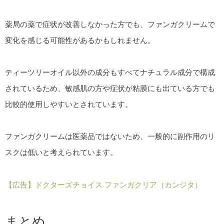
薬局の薬で症状が改善しなかった方でも、ファンガクリームで
変化を感じる可能性があるかもしれません。
ティーツリーオイル以外の成分もすべてナチュラル成分で構成
されているため、敏感肌の方や症状が粘膜にも出ている方でも
比較的使用しやすいとされています。
ファンガクリームは医薬品ではないため、一般的に副作用のリ
スクは低いと考えられています。
【広告】ドクターズチョイス ファンガクリア（カンジタ）
まとめ