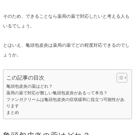
そのため、できることなら薬局の薬で対応したいと考える人も
いるでしょう。
とはいえ、亀頭包皮炎は薬局の薬でどの程度対応できるのでし
ょうか。
この記事の目次
亀頭包皮炎の薬はどれ？
薬局の薬で対応が難しい亀頭包皮炎があるって本当？
ファンガクリームは亀頭包皮炎の症状緩和に役立つ可能性があ
ります
まとめ