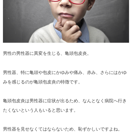
男性の男性器に異変を生じる、亀頭包皮炎。
男性器、特に亀頭や包皮にかゆみや痛み、赤み、さらにはかゆ
みを感じるのが亀頭包皮炎の特徴です。
亀頭包皮炎は男性器に症状が出るため、なんとなく病院へ行き
たくないという人もいると思います。
男性器を見せなくてはならないため、恥ずかしいですよね。