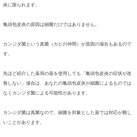
炎に限られます。
亀頭包皮炎の原因は細菌だけではありません。
カンジダ菌という真菌（カビの仲間）が原因の場合もあるので
す。
先ほど紹介した薬局の薬を使用しても「亀頭包皮炎の症状が改
善しない」場合は、あなたの亀頭包皮炎が細菌によるものでは
なくカンジダ菌による可能性があります。
カンジダ菌は真菌なので、細菌を対象とした薬では対応が難し
いことがあります。