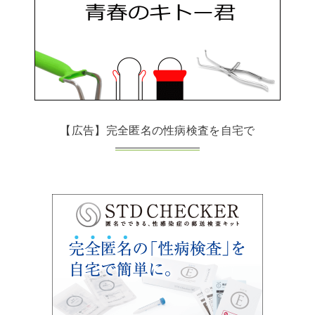
【広告】完全匿名の性病検査を自宅で