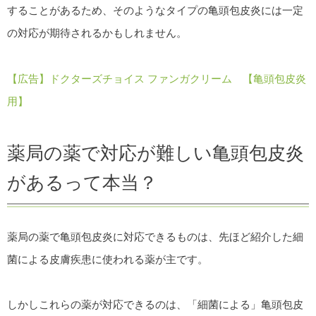
することがあるため、そのようなタイプの亀頭包皮炎には一定
の対応が期待されるかもしれません。
【広告】ドクターズチョイス ファンガクリーム 【亀頭包皮炎
用】
薬局の薬で対応が難しい亀頭包皮炎
があるって本当？
薬局の薬で亀頭包皮炎に対応できるものは、先ほど紹介した細
菌による皮膚疾患に使われる薬が主です。
しかしこれらの薬が対応できるのは、「細菌による」亀頭包皮