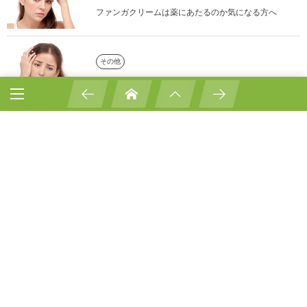
ファンガクリームは薬にあたるのか気になる方へ
その他
ファンガクリームの成分について詳しく解説！
カンジダ治療
ファンガクリームとはどのようなものか？特徴や使用
感を解説
子供の亀頭包皮炎の対処法と注意点
亀頭包皮炎の治療費はどのくらいかかるのか？