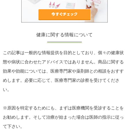
健康に関する情報について
この記事は一般的な情報提供を目的としており、個々の健康状
態や病状に合わせたアドバイスではありません。商品に関する
効果や効能については、医療専門家や薬剤師との相談をおすす
めします。必要に応じて、医療専門家の診察を受けてくださ
い。
※原因を特定するためにも、まずは医療機関を受診することを
お勧めします。そして治療が始まった場合は医師の指示に従っ
て下さい。