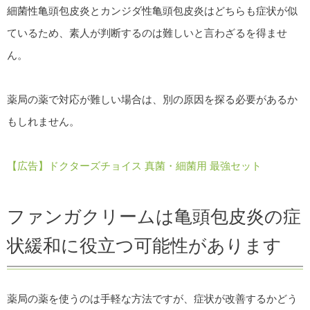
細菌性亀頭包皮炎とカンジダ性亀頭包皮炎はどちらも症状が似
ているため、素人が判断するのは難しいと言わざるを得ませ
ん。
薬局の薬で対応が難しい場合は、別の原因を探る必要があるか
もしれません。
【広告】ドクターズチョイス 真菌・細菌用 最強セット
ファンガクリームは亀頭包皮炎の症
状緩和に役立つ可能性があります
薬局の薬を使うのは手軽な方法ですが、症状が改善するかどう