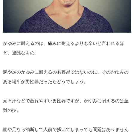
かゆみに耐えるのは、痛みに耐えるよりも辛いと言われるほ
ど、過酷なもの。
腕や足のかゆみに耐えるのも容易ではないのに、そのかゆみの
ある場所が男性器だったらどうでしょう。
元々汗などで蒸れやすい男性器ですが、かゆみに耐えるのは至
難の技。
腕や足なら油断して人前で掻いてしまっても問題はありません