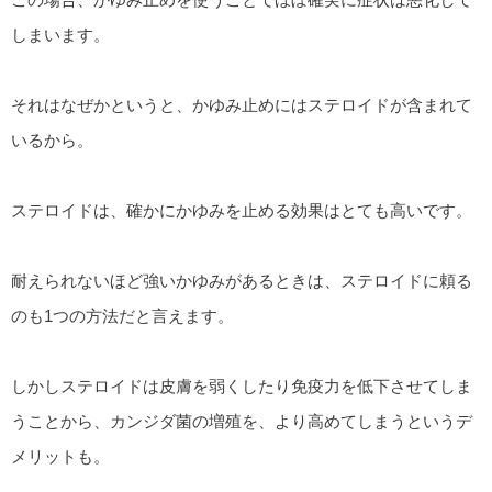
しまいます。
それはなぜかというと、かゆみ止めにはステロイドが含まれて
いるから。
ステロイドは、確かにかゆみを止める効果はとても高いです。
耐えられないほど強いかゆみがあるときは、ステロイドに頼る
のも1つの方法だと言えます。
しかしステロイドは皮膚を弱くしたり免疫力を低下させてしま
うことから、カンジダ菌の増殖を、より高めてしまうというデ
メリットも。