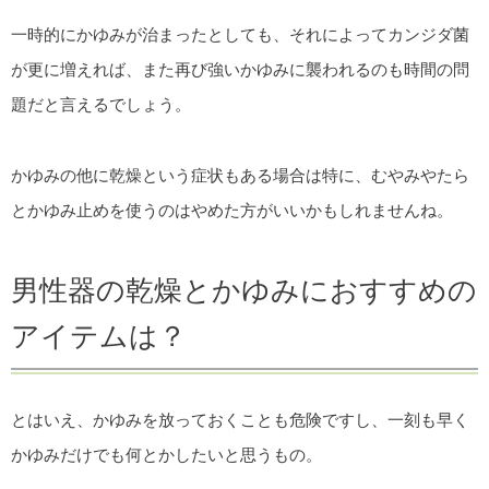
一時的にかゆみが治まったとしても、それによってカンジダ菌
が更に増えれば、また再び強いかゆみに襲われるのも時間の問
題だと言えるでしょう。
かゆみの他に乾燥という症状もある場合は特に、むやみやたら
とかゆみ止めを使うのはやめた方がいいかもしれませんね。
男性器の乾燥とかゆみにおすすめの
アイテムは？
とはいえ、かゆみを放っておくことも危険ですし、一刻も早く
かゆみだけでも何とかしたいと思うもの。