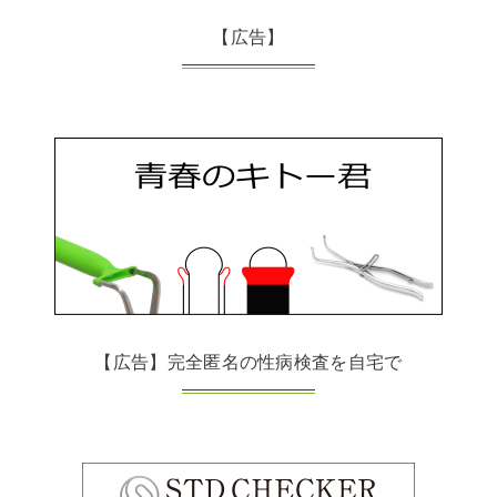
【広告】
【広告】完全匿名の性病検査を自宅で