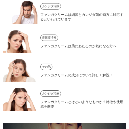
カンジダ治療
ファンガクリームは細菌とカンジダ菌の両方に対応す
るといわれています
市販薬情報
ファンガクリームは薬にあたるのか気になる方へ
その他
ファンガクリームの成分について詳しく解説！
カンジダ治療
ファンガクリームとはどのようなものか？特徴や使用
感を解説