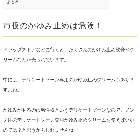
まとめ
市販のかゆみ止めは危険！
ドラッグストアなどに行くと、たくさんのかゆみ止め軟膏やク
リームなどが売られています。
中には、デリケートゾーン専用のかゆみ止めクリームもありま
すよね。
かゆみがあるのは男性器というデリケートゾーンなので、メン
ズ用のデリケートゾーン専用かゆみ止めクリームを使えばいい
のでは？と思うかもしれませんね。