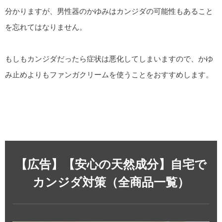
分かりますが、男性器のかゆみはカンジダの可能性もあること
を忘れてはなりません。
もしもカンジダだったら症状は悪化してしまいますので、かゆ
み止めよりもファンガクリームを使うことをおすすめします。
【広告】【安心の天然成分】自宅で
カンジダ対策（全商品一覧）