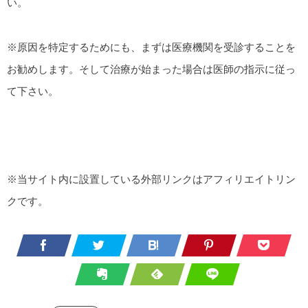
い。
※原因を特定するためにも、まずは医療機関を受診することを
お勧めします。そして治療が始まった場合は医師の指示に従っ
て下さい。
※当サイト内に設置している外部リンクはアフィリエイトリン
クです。