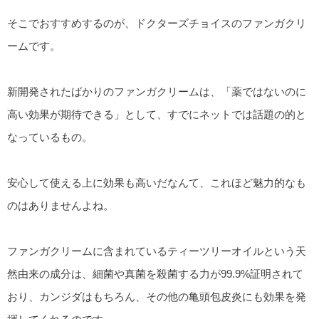
そこでおすすめするのが、ドクターズチョイスのファンガクリ
ームです。
新開発されたばかりのファンガクリームは、「薬ではないのに
高い効果が期待できる」として、すでにネットでは話題の的と
なっているもの。
安心して使える上に効果も高いだなんて、これほど魅力的なも
のはありませんよね。
ファンガクリームに含まれているティーツリーオイルという天
然由来の成分は、細菌や真菌を殺菌する力が99.9%証明されて
おり、カンジダはもちろん、その他の亀頭包皮炎にも効果を発