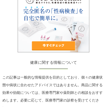
健康に関する情報について
この記事は一般的な情報提供を目的としており、個々の健康状
態や病状に合わせたアドバイスではありません。商品に関する
効果や効能については、医療専門家や薬剤師との相談をおすす
めします。必要に応じて、医療専門家の診察を受けてくださ