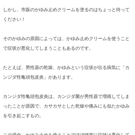
しかし、市販のかゆみ止めクリームを塗るのはちょっと待って
ください！
そのかゆみの原因によっては、かゆみ止めクリームを使うこと
で症状が悪化してしまうこともあるのです。
たとえば、男性器の乾燥、かゆみという症状が出る病気に「カ
ンジダ性亀頭包皮炎」があります。
カンジダ性亀頭包皮炎は、カンジダ菌が男性器で増殖してしま
ったことが原因で、カサカサとした乾燥や痛みにも似たかゆみ
を引き起こすもの。
この場合、かゆみ止めを使うことでほぼ確実に症状は悪化して