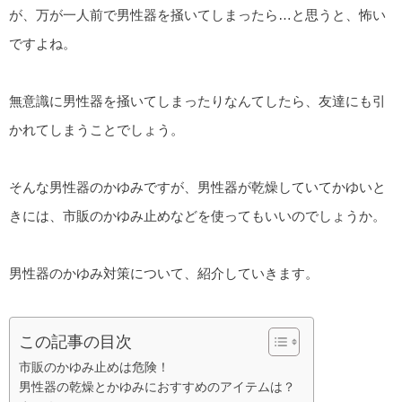
が、万が一人前で男性器を掻いてしまったら…と思うと、怖い
ですよね。
無意識に男性器を掻いてしまったりなんてしたら、友達にも引
かれてしまうことでしょう。
そんな男性器のかゆみですが、男性器が乾燥していてかゆいと
きには、市販のかゆみ止めなどを使ってもいいのでしょうか。
男性器のかゆみ対策について、紹介していきます。
この記事の目次
市販のかゆみ止めは危険！
男性器の乾燥とかゆみにおすすめのアイテムは？