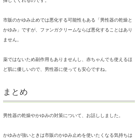
揮してくれるのです。
市販のかゆみ止めでは悪化する可能性もある「男性器の乾燥と
かゆみ」ですが、ファンガクリームならば悪化することはあり
ません。
薬ではないため副作用もありませんし、赤ちゃんでも使えるほ
ど肌に優しいので、男性器に使っても安心ですね。
まとめ
男性器の乾燥やかゆみの対策について、お話ししました。
かゆみが強いときは市販のかゆみ止めを使いたくなる気持ちは