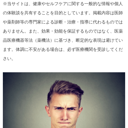
※当サイトは、健康やセルフケアに関する一般的な情報や個人
の体験談を共有することを目的としています。掲載内容は医師
や薬剤師等の専門家による診断・治療・指導に代わるものでは
ありません。また、効果・効能を保証するものではなく、医薬
品医療機器等法（薬機法）に基づき、断定的な表現は避けてい
ます。体調に不安がある場合は、必ず医療機関を受診してくだ
さい。