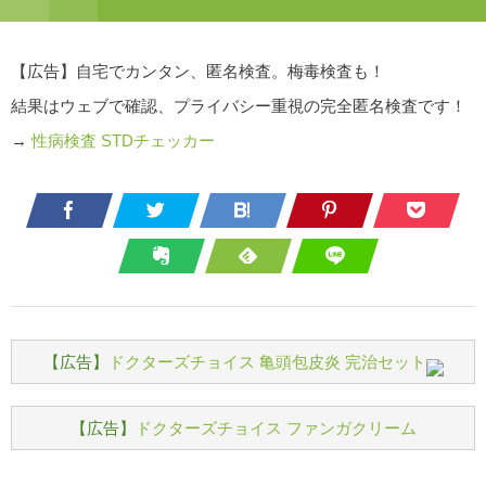
【広告】自宅でカンタン、匿名検査。梅毒検査も！
結果はウェブで確認、プライバシー重視の完全匿名検査です！
→
性病検査 STDチェッカー
【広告】
ドクターズチョイス 亀頭包皮炎 完治セット
【広告】
ドクターズチョイス ファンガクリーム