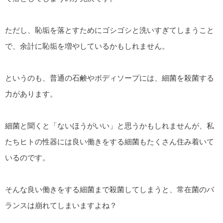
ただし、恥垢を落とすためにゴシゴシと洗いすぎてしまうこと
で、余計に恥垢を増やしているかもしれません。
というのも、普通の石鹸やボディソープには、細菌を殺菌する
力があります。
細菌と聞くと「ないほうがいい」と思うかもしれませんが、私
たちヒトの性器には良い働きをする細菌もたくさん住み着いて
いるのです。
そんな良い働きをする細菌まで殺菌してしまうと、常在菌のバ
ランスは崩れてしまいますよね？