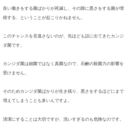
良い働きをする菌ばかりが死滅し、その隙に悪さをする菌が増
殖する、ということが起こりかねません。
このチャンスを見逃さないのが、先ほども話に出てきたカンジ
ダ菌です。
カンジダ菌は細菌ではなく真菌なので、石鹸の殺菌力の影響を
受けません。
そのためカンジダ菌ばかりが生き残り、悪さをするほどにまで
増えてしまうことも多いんですよ。
清潔にすることは大切ですが、洗いすぎるのも危険なのです。