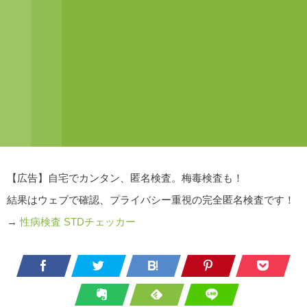
【広告】自宅でカンタン、匿名検査。梅毒検査も！
結果はウェブで確認、プライバシー重視の完全匿名検査です！
→
性病検査 STDチェッカー