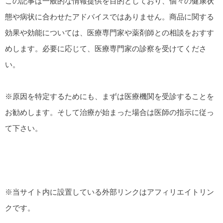
この記事は一般的な情報提供を目的としており、個々の健康状
態や病状に合わせたアドバイスではありません。商品に関する
効果や効能については、医療専門家や薬剤師との相談をおすす
めします。必要に応じて、医療専門家の診察を受けてくださ
い。
※原因を特定するためにも、まずは医療機関を受診することを
お勧めします。そして治療が始まった場合は医師の指示に従っ
て下さい。
※当サイト内に設置している外部リンクはアフィリエイトリン
クです。