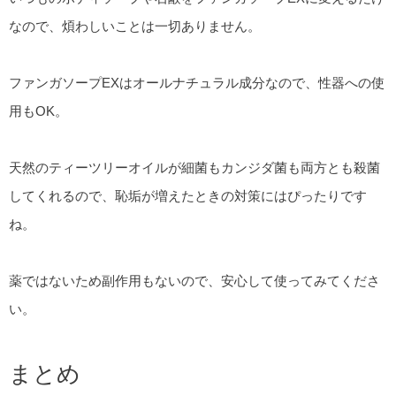
なので、煩わしいことは一切ありません。
ファンガソープEXはオールナチュラル成分なので、性器への使
用もOK。
天然のティーツリーオイルが細菌もカンジダ菌も両方とも殺菌
してくれるので、恥垢が増えたときの対策にはぴったりです
ね。
薬ではないため副作用もないので、安心して使ってみてくださ
い。
まとめ