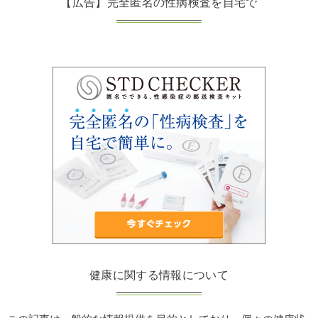
【広告】完全匿名の性病検査を自宅で
健康に関する情報について