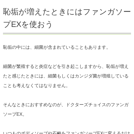
恥垢が増えたときにはファンガソー
プEXを使おう
恥垢の中には、細菌が含まれていることもあります。
細菌が繁殖すると炎症などを引き起こしますから、恥垢が増え
たと感じたときには、細菌もしくはカンジダ菌が増殖している
ことも考えなくてはなりません。
そんなときにおすすめなのが、ドクターズチョイスのファンガ
ソープEX。
いつものボディソープや石鹸をファンガソープEXに変えるだけ