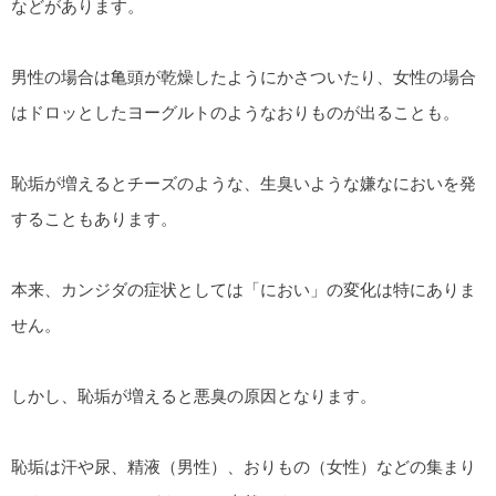
などがあります。
男性の場合は亀頭が乾燥したようにかさついたり、女性の場合
はドロッとしたヨーグルトのようなおりものが出ることも。
恥垢が増えるとチーズのような、生臭いような嫌なにおいを発
することもあります。
本来、カンジダの症状としては「におい」の変化は特にありま
せん。
しかし、恥垢が増えると悪臭の原因となります。
恥垢は汗や尿、精液（男性）、おりもの（女性）などの集まり