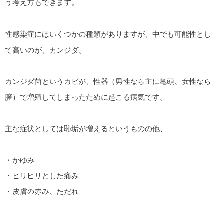
う考え方もできます。
性感染症にはいくつかの種類がありますが、中でも可能性とし
て高いのが、カンジダ。
カンジダ菌というカビが、性器（男性なら主に亀頭、女性なら
膣）で増殖してしまったために起こる病気です。
主な症状としては恥垢が増えるというものの他、
・かゆみ
・ヒリヒリとした痛み
・皮膚の赤み、ただれ