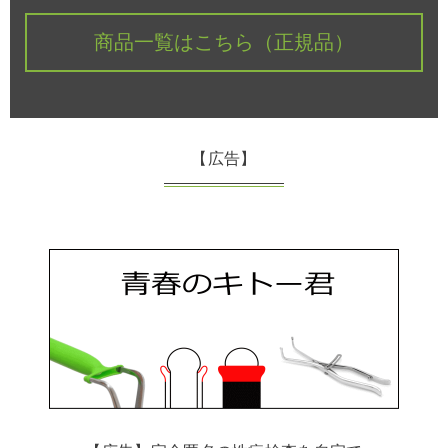
商品一覧はこちら（正規品）
【広告】