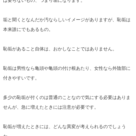
は要らないもの、つまり垢になります。
垢と聞くとなんだか汚ならしいイメージがありますが、恥垢は
本来誰にでもあるもの。
恥垢があること自体は、おかしなことではありません。
恥垢は男性なら亀頭や亀頭の付け根あたり、女性なら外陰部に
付きやすいです。
多少の恥垢が付くのは普通のことなので気にする必要はありま
せんが、急に増えたときには注意が必要です。
恥垢が増えたときには、どんな異変が考えられるのでしょう