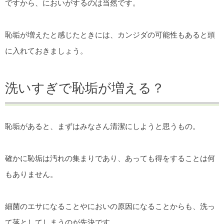
ですから、においがするのは当然です。
恥垢が増えたと感じたときには、カンジダの可能性もあると頭
に入れておきましょう。
洗いすぎで恥垢が増える？
恥垢があると、まずはみなさん清潔にしようと思うもの。
確かに恥垢は汚れの集まりであり、あっても得をすることは何
もありません。
細菌のエサになることやにおいの原因になることからも、洗っ
て落としてしまうのが先決です。