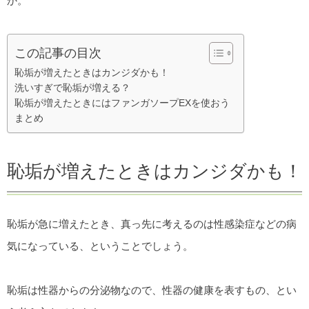
か。
この記事の目次
恥垢が増えたときはカンジダかも！
洗いすぎで恥垢が増える？
恥垢が増えたときにはファンガソープEXを使おう
まとめ
恥垢が増えたときはカンジダかも！
恥垢が急に増えたとき、真っ先に考えるのは性感染症などの病
気になっている、ということでしょう。
恥垢は性器からの分泌物なので、性器の健康を表すもの、とい