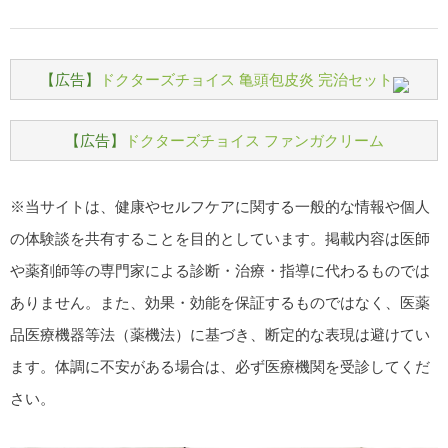
【広告】
ドクターズチョイス 亀頭包皮炎 完治セット
【広告】
ドクターズチョイス ファンガクリーム
※当サイトは、健康やセルフケアに関する一般的な情報や個人
の体験談を共有することを目的としています。掲載内容は医師
や薬剤師等の専門家による診断・治療・指導に代わるものでは
ありません。また、効果・効能を保証するものではなく、医薬
品医療機器等法（薬機法）に基づき、断定的な表現は避けてい
ます。体調に不安がある場合は、必ず医療機関を受診してくだ
さい。