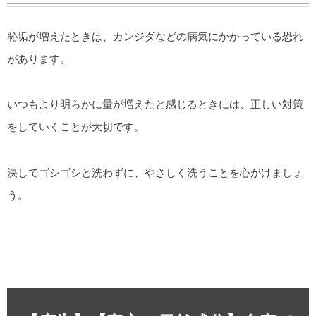
恥垢が増えたときは、カンジダなどの病気にかかっている恐れ
があります。
いつもより明らかに量が増えたと感じるときには、正しい対策
をしていくことが大切です。
決してゴシゴシと洗わずに、やさしく洗うことを心がけましょ
う。