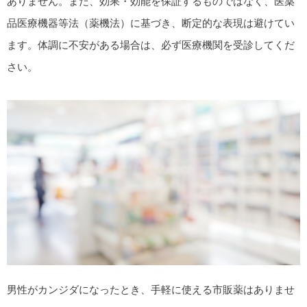
ありません。また、効果・効能を保証するものではなく、医薬
品医療機器等法（薬機法）に基づき、断定的な表現は避けてい
ます。体調に不安がある場合は、必ず医療機関を受診してくだ
さい。
男性がカンジダになったとき、手軽に使える市販薬はありませ