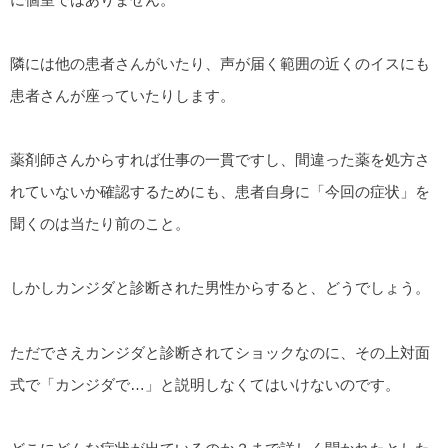
隣には他の患者さんがいたり、声が届く範囲の近くのイスにも
患者さんが座っていたりします。
薬剤師さんからすれば仕事の一貫ですし、間違った薬を処方さ
れていないか確認するためにも、患者自身に「今回の症状」を
聞くのは当たり前のこと。
しかしカンジダと診断された男性からすると、どうでしょう。
ただでさえカンジダと診断されてショックなのに、その上対面
式で「カンジダで…」と説明しなくてはいけないのです。