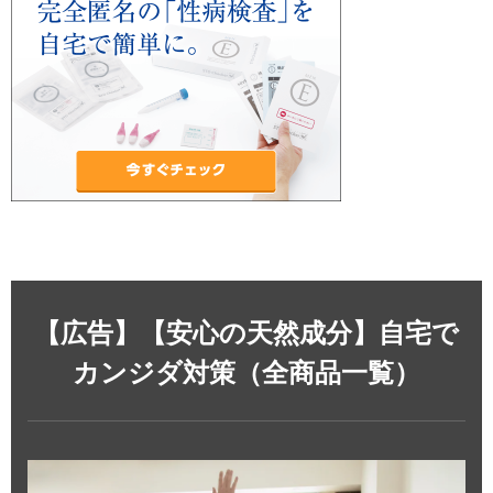
【広告】【安心の天然成分】自宅で
カンジダ対策（全商品一覧）