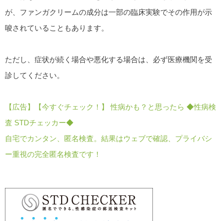
が、ファンガクリームの成分は一部の臨床実験でその作用が示
唆されていることもあります。
ただし、症状が続く場合や悪化する場合は、必ず医療機関を受
診してください。
【広告】【今すぐチェック！】 性病かも？と思ったら ◆性病検
査 STDチェッカー◆
自宅でカンタン、匿名検査。結果はウェブで確認、プライバシ
ー重視の完全匿名検査です！