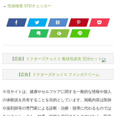
→
性病検査 STDチェッカー
【広告】
ドクターズチョイス 亀頭包皮炎 完治セット
【広告】
ドクターズチョイス ファンガクリーム
※当サイトは、健康やセルフケアに関する一般的な情報や個人
の体験談を共有することを目的としています。掲載内容は医師
や薬剤師等の専門家による診断・治療・指導に代わるものでは