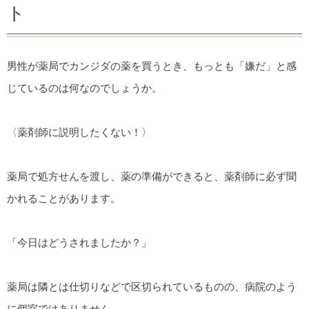
ト
男性が薬局でカンジダの薬を買うとき、もっとも「嫌だ」と感
じているのは何なのでしょうか。
〈薬剤師に説明したくない！〉
薬局で処方せんを渡し、薬の準備ができると、薬剤師に必ず聞
かれることがあります。
「今日はどうされましたか？」
薬局は隣とは仕切りなどで区切られているものの、病院のよう
に個室ではありません。