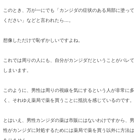
このとき、万が一にでも「カンジダの症状のある局部に塗って
ください」などと言われたら…。
想像しただけで恥ずかしいですよね。
これでは周りの人にも、自分がカンジダだということがバレて
しまいます。
このように、男性は周りの視線を気にするという人が非常に多
く、それゆえ薬局で薬を買うことに抵抗を感じているのです。
とはいえ、男性カンジダの薬は市販にはないわけですから、男
性がカンジダに対処するためには薬局で薬を買う以外に方法は