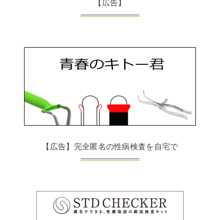
【広告】
【広告】完全匿名の性病検査を自宅で