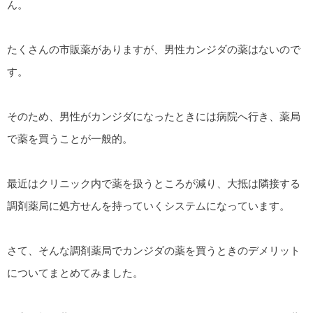
ん。
たくさんの市販薬がありますが、男性カンジダの薬はないので
す。
そのため、男性がカンジダになったときには病院へ行き、薬局
で薬を買うことが一般的。
最近はクリニック内で薬を扱うところが減り、大抵は隣接する
調剤薬局に処方せんを持っていくシステムになっています。
さて、そんな調剤薬局でカンジダの薬を買うときのデメリット
についてまとめてみました。