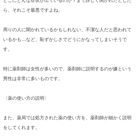
どこにどんな症状が出ているのか？まで詳しく聞かれたとした
ら、それこそ最悪ですよね。
周りの人に聞かれているかもしれない、不潔な人だと思われて
いるかも…など、恥ずかしさでどうにかなってしまいそうで
す。
特に薬剤師は女性が多いので、薬剤師に説明するのが嫌という
男性は非常に多いものです。
〈薬の使い方の説明〉
また、薬局では処方された薬の使い方を、薬剤師が細かく説明
をしてくれます。