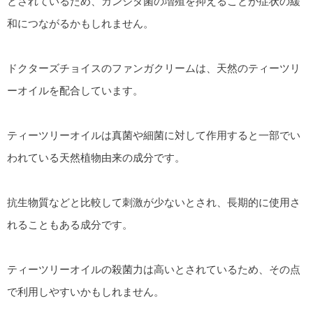
とされているため、カンジダ菌の増殖を抑えることが症状の緩
和につながるかもしれません。
ドクターズチョイスのファンガクリームは、天然のティーツリ
ーオイルを配合しています。
ティーツリーオイルは真菌や細菌に対して作用すると一部でい
われている天然植物由来の成分です。
抗生物質などと比較して刺激が少ないとされ、長期的に使用さ
れることもある成分です。
ティーツリーオイルの殺菌力は高いとされているため、その点
で利用しやすいかもしれません。