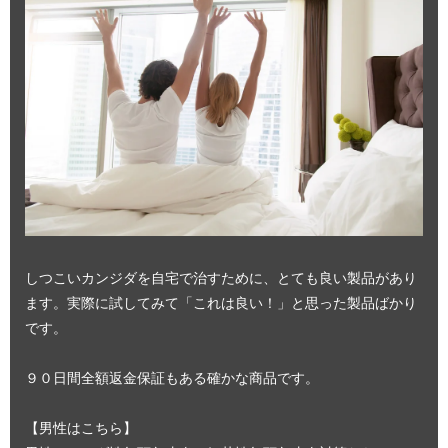
しつこいカンジダを自宅で治すために、とても良い製品があり
ます。実際に試してみて「これは良い！」と思った製品ばかり
です。
９０日間全額返金保証もある確かな商品です。
【男性はこちら】