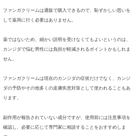
ファンガクリームは通販で購入できるので、恥ずかしい思いを
して薬局に行く必要はありません。
薬ではないため、細かい説明を受けなくてもよいというのは、
カンジダで悩む男性には負担が軽減されるポイントかもしれま
せん。
ファンガクリームは現在のカンジダの症状だけでなく、カンジ
ダの予防やその他多くの皮膚疾患対策として使われることもあ
ります。
副作用が報告されていない成分ですが、使用前には注意事項を
確認し、必要に応じて専門家に相談することをおすすめしま