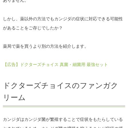
ありません。
しかし、薬以外の方法でもカンジダの症状に対応できる可能性
があることをご存じでしたか？
薬局で薬を買うより別の方法を紹介します。
【広告】ドクターズチョイス 真菌・細菌用 最強セット
ドクターズチョイスのファンガク
リーム
カンジダはカンジダ菌が繁殖することで症状をもたらしている