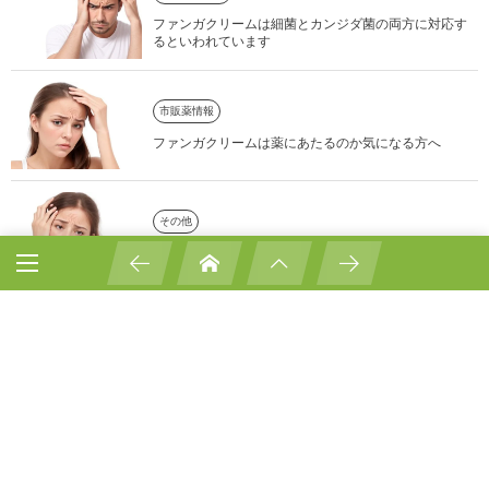
ファンガクリームは細菌とカンジダ菌の両方に対応す
るといわれています
市販薬情報
ファンガクリームは薬にあたるのか気になる方へ
その他
ファンガクリームの成分について詳しく解説！
カンジダ治療
ファンガクリームとはどのようなものか？特徴や使用
感を解説
男のカンジダの市販薬はドラッグストアで購入できるのか調べてみた