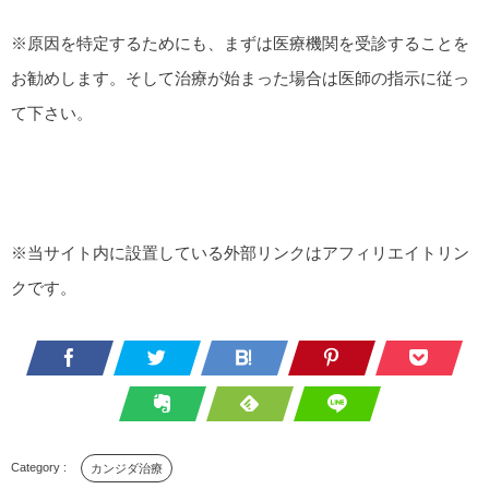
※原因を特定するためにも、まずは医療機関を受診することを
お勧めします。そして治療が始まった場合は医師の指示に従っ
て下さい。
※当サイト内に設置している外部リンクはアフィリエイトリン
クです。
カンジダ治療