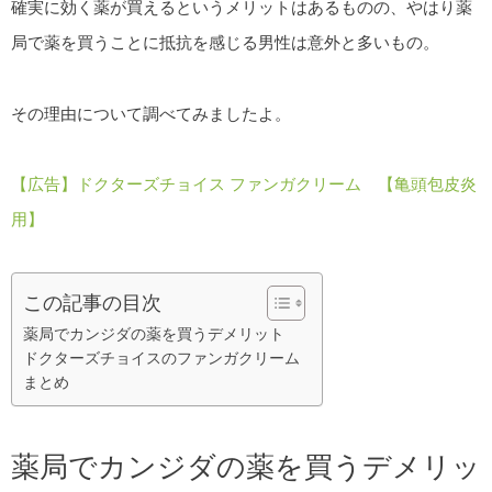
確実に効く薬が買えるというメリットはあるものの、やはり薬
局で薬を買うことに抵抗を感じる男性は意外と多いもの。
その理由について調べてみましたよ。
【広告】ドクターズチョイス ファンガクリーム 【亀頭包皮炎
用】
この記事の目次
薬局でカンジダの薬を買うデメリット
ドクターズチョイスのファンガクリーム
まとめ
薬局でカンジダの薬を買うデメリッ