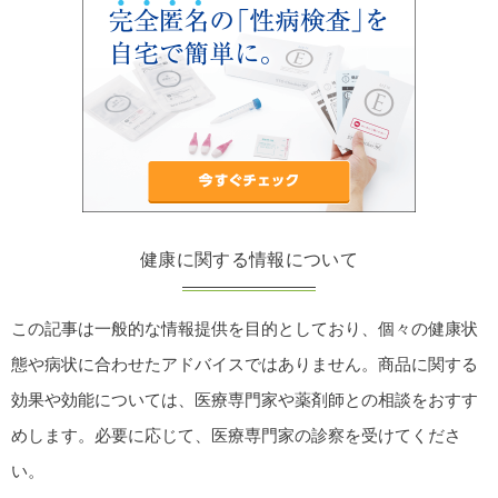
健康に関する情報について
この記事は一般的な情報提供を目的としており、個々の健康状
態や病状に合わせたアドバイスではありません。商品に関する
効果や効能については、医療専門家や薬剤師との相談をおすす
めします。必要に応じて、医療専門家の診察を受けてくださ
い。